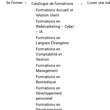
Se former
Louer une sa
Catalogue de formations
Formations Accueil et
relation client
Formations en
Webmarketing – Cyber
– IA
Formations en
Langues Étrangères
Formations en
Comptabilité et
Gestion
Formations en
Management
Formations en
Bureautique
Formations en
Développement
personnel
Formations en
Développement