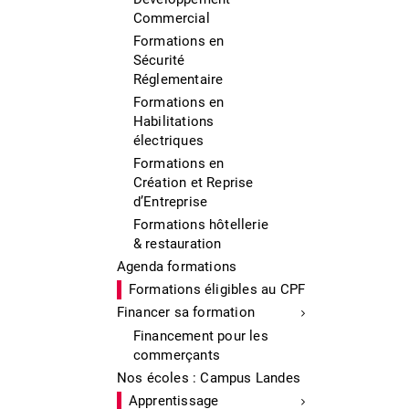
Commercial
Formations en
Sécurité
Réglementaire
Formations en
Habilitations
électriques
Formations en
Création et Reprise
d’Entreprise
Formations hôtellerie
& restauration
Agenda formations
Formations éligibles au CPF
Financer sa formation
Financement pour les
commerçants
Nos écoles : Campus Landes
Apprentissage