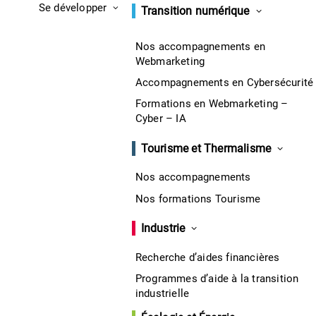
Se développer
Transition numérique
Nos accompagnements en
Webmarketing
Accompagnements en Cybersécurité
Formations en Webmarketing –
Cyber – IA
Tourisme et Thermalisme
Nos accompagnements
Nos formations Tourisme
Industrie
Recherche d’aides financières
Programmes d’aide à la transition
×
industrielle