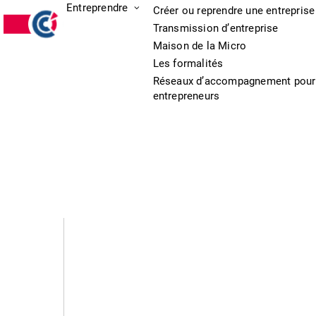
Entreprendre
Créer ou reprendre une entreprise
Transmission d’entreprise
Maison de la Micro
Les formalités
Réseaux d’accompagnement pour
entrepreneurs