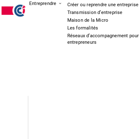
Entreprendre
Créer ou reprendre une entreprise
Transmission d’entreprise
Maison de la Micro
Les formalités
Réseaux d’accompagnement pour
entrepreneurs