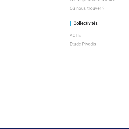
Où nous trouver ?
Collectivités
ACTE
Etude Pivadis