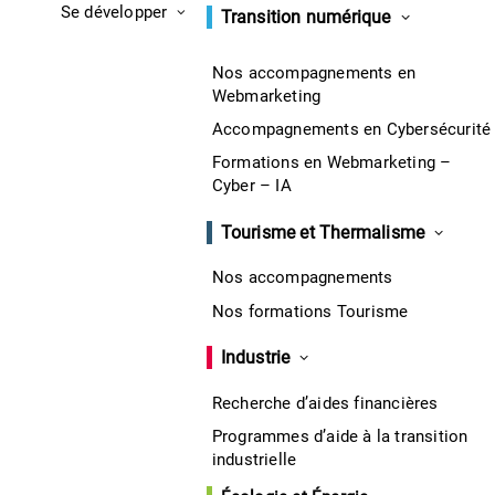
Se développer
Transition numérique
Nos accompagnements en
Webmarketing
Accompagnements en Cybersécurité
Formations en Webmarketing –
Cyber – IA
Tourisme et Thermalisme
Nos accompagnements
Nos formations Tourisme
Industrie
Recherche d’aides financières
Programmes d’aide à la transition
industrielle