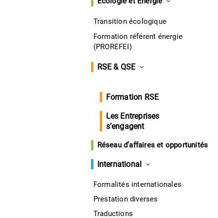
Écologie et Énergie
Transition écologique
Formation référent énergie
(PROREFEI)
RSE & QSE
Formation RSE
Les Entreprises
s’engagent
Réseau d’affaires et opportunités
International
Formalités internationales
Prestation diverses
Traductions