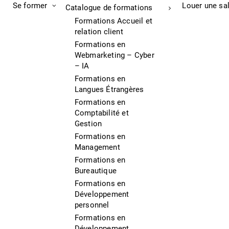
Se former
Louer une sa
Catalogue de formations
Formations Accueil et
relation client
Formations en
Webmarketing – Cyber
– IA
Formations en
Langues Étrangères
Formations en
Comptabilité et
Gestion
Formations en
Management
Formations en
Bureautique
Formations en
Développement
personnel
Formations en
Développement