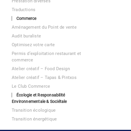
Prestation diverses
Traductions
Commerce
Aménagement du Point de vente
Audit buraliste
Optimisez votre carte
Permis d’exploitation restaurant et
commerce
Atelier créatif – Food Design
Atelier créatif – Tapas & Pintxos
Le Club Commerce
Écologie et Responsabilité
Environnementale & Sociétale
Transition écologique
Transition énergétique