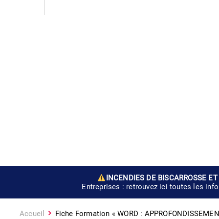
INCENDIES DE BISCARROSSE ET
Entreprises : retrouvez ici toutes les inf
Accueil
Fiche Formation « WORD : APPROFONDISSEMEN