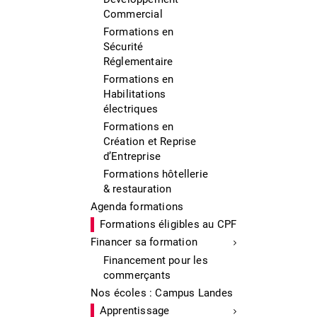
Commercial
Formations en
Sécurité
Réglementaire
Formations en
Habilitations
électriques
Formations en
Création et Reprise
d’Entreprise
Formations hôtellerie
& restauration
Agenda formations
Formations éligibles au CPF
Financer sa formation
Financement pour les
commerçants
Nos écoles : Campus Landes
Apprentissage