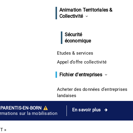
Animation Territoriales &
Collectivité
Sécurité
économique
Etudes & services
Appel d’offre collectivité
Fichier d’entreprises
Acheter des données d’entreprises
landaises
 PARENTIS-EN-BORN
En savoir plus
ormations sur la mobilisation
T »