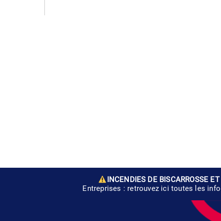
INCENDIES DE BISCARROSSE ET
Entreprises : retrouvez ici toutes les inf