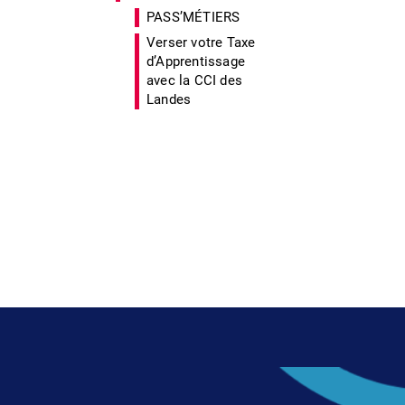
PASS’MÉTIERS
Verser votre Taxe
d’Apprentissage
avec la CCI des
Landes