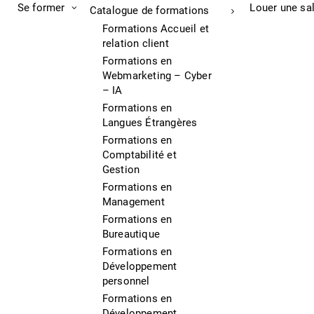
Se former
Louer une sa
Catalogue de formations
Formations Accueil et
relation client
Formations en
Webmarketing – Cyber
– IA
Formations en
Langues Étrangères
Formations en
Comptabilité et
Gestion
Formations en
Management
Formations en
Bureautique
Formations en
Développement
personnel
Formations en
Développement