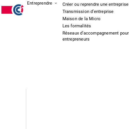
Entreprendre
Créer ou reprendre une entreprise
Transmission d’entreprise
Maison de la Micro
Les formalités
Réseaux d’accompagnement pour
entrepreneurs