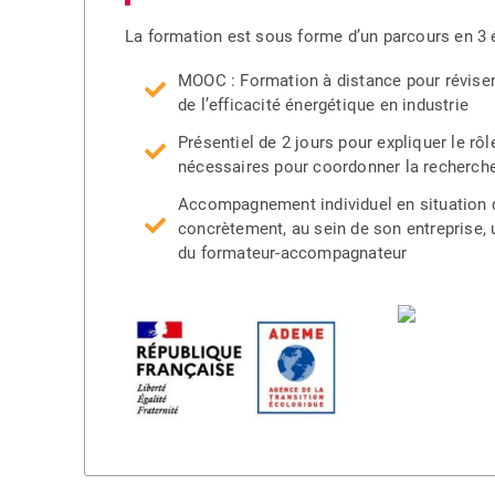
La formation est sous forme d’un parcours en 3 
MOOC : Formation à distance pour révise
de l’efficacité énergétique en industrie
Présentiel de 2 jours pour expliquer le r
nécessaires pour coordonner la recherch
Accompagnement individuel en situation d
concrètement, au sein de son entreprise, u
du formateur-accompagnateur