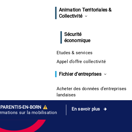
Animation Territoriales &
Collectivité
Sécurité
économique
Etudes & services
Appel d’offre collectivité
Fichier d’entreprises
Acheter des données d’entreprises
landaises
 PARENTIS-EN-BORN
En savoir plus
ormations sur la mobilisation