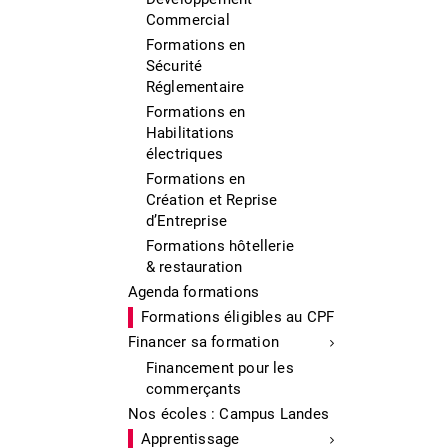
Commercial
Formations en
Sécurité
Réglementaire
Formations en
Habilitations
électriques
Formations en
Création et Reprise
d’Entreprise
Formations hôtellerie
& restauration
Agenda formations
Formations éligibles au CPF
Financer sa formation
Financement pour les
commerçants
Nos écoles : Campus Landes
Apprentissage