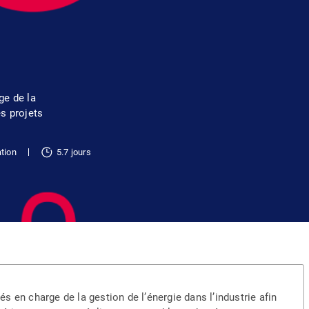
ge de la
es projets
tion
5.7 jours
 en charge de la gestion de l’énergie dans l’industrie afin