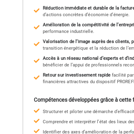
Réduction immédiate et durable de la factur
d’actions concrètes d’économie d’énergie.
Amélioration de la compétitivité de l’entrepr
performance industrielle.
Valorisation de l’image auprès des clients, p
transition énergétique et la réduction de l’e
Accès à un réseau national d’experts et d’ind
bénéficier de l’appui de professionnels reco
Retour sur investissement rapide
facilité p
financières attractives du dispositif PROREF
Compétences développées grâce à cette 
Structurer et piloter une démarche d’efficac
Comprendre et interpréter l’état des lieux
Identifier des axes d’amélioration de la per