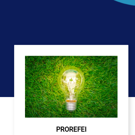
PROREFEI