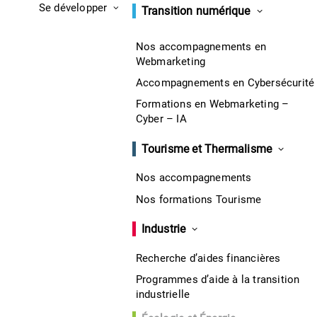
Se développer
Transition numérique
Nos accompagnements en
Webmarketing
Accompagnements en Cybersécurité
Formations en Webmarketing –
Cyber – IA
Tourisme et Thermalisme
Nos accompagnements
Nos formations Tourisme
Industrie
Recherche d’aides financières
Programmes d’aide à la transition
industrielle