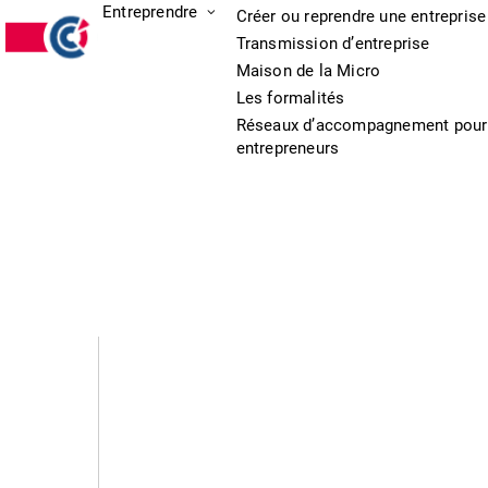
Entreprendre
Créer ou reprendre une entreprise
Transmission d’entreprise
Maison de la Micro
Les formalités
Réseaux d’accompagnement pour
entrepreneurs