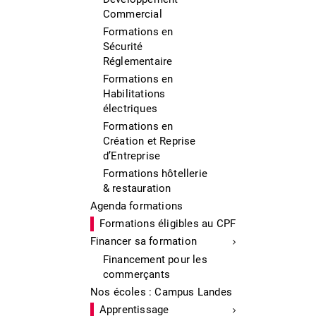
Commercial
Formations en
Sécurité
Réglementaire
Formations en
Habilitations
électriques
Formations en
Création et Reprise
d’Entreprise
Formations hôtellerie
& restauration
Agenda formations
Formations éligibles au CPF
Financer sa formation
Financement pour les
commerçants
Nos écoles : Campus Landes
Apprentissage