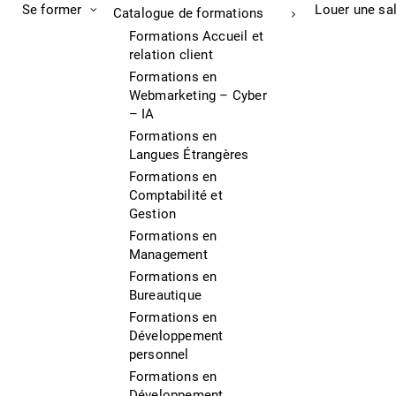
Se former
Louer une sa
Catalogue de formations
Formations Accueil et
relation client
Formations en
Webmarketing – Cyber
– IA
Formations en
Langues Étrangères
Formations en
Comptabilité et
Gestion
Formations en
Management
Formations en
Bureautique
Formations en
Développement
personnel
Formations en
Développement