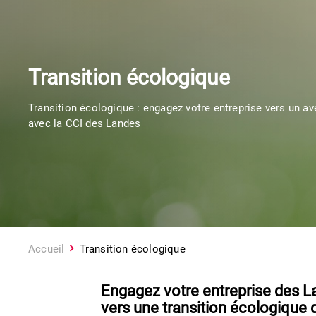
Transition écologique
Transition écologique : engagez votre entreprise vers un av
avec la CCI des Landes
Accueil
Transition écologique
Engagez votre entreprise des 
vers une transition écologique 