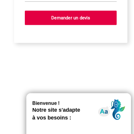
Demander un devis