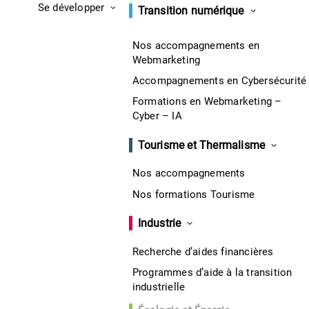
Se développer
Transition numérique
Nos accompagnements en
Webmarketing
Accompagnements en Cybersécurité
Formations en Webmarketing –
Cyber – IA
Tourisme et Thermalisme
Nos accompagnements
Nos formations Tourisme
Industrie
Recherche d’aides financières
Programmes d’aide à la transition
industrielle