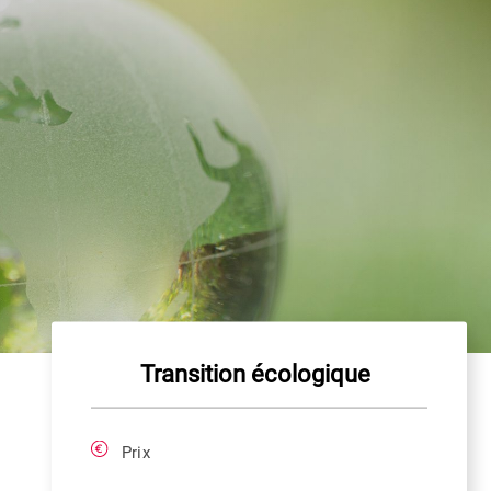
Transition écologique
Prix