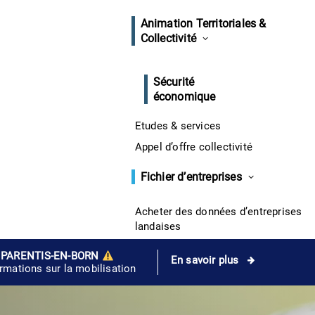
Animation Territoriales &
Collectivité
Sécurité
économique
Etudes & services
Appel d’offre collectivité
Fichier d’entreprises
Acheter des données d’entreprises
landaises
 PARENTIS-EN-BORN
En savoir plus
ormations sur la mobilisation