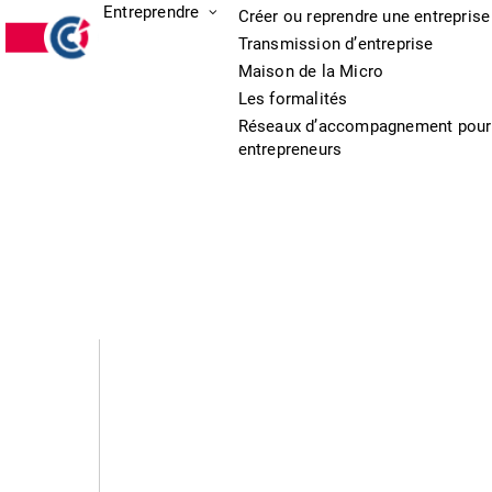
Entreprendre
Créer ou reprendre une entreprise
Transmission d’entreprise
Maison de la Micro
Les formalités
Réseaux d’accompagnement pour
entrepreneurs