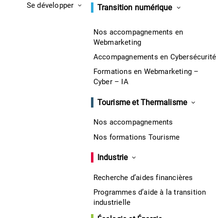
Se développer
Transition numérique
Nos accompagnements en
Webmarketing
Accompagnements en Cybersécurité
Formations en Webmarketing –
Cyber – IA
Tourisme et Thermalisme
Nos accompagnements
Nos formations Tourisme
Industrie
Recherche d’aides financières
Programmes d’aide à la transition
industrielle