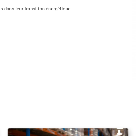
s dans leur transition énergétique