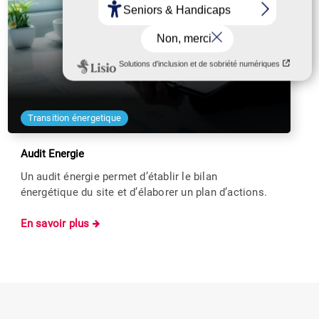
Transition énergetique
Audit Energie
Un audit énergie permet d’établir le bilan
énergétique du site et d’élaborer un plan d’actions.
En savoir plus