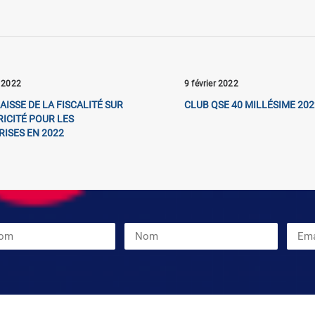
r 2022
9 février 2022
AISSE DE LA FISCALITÉ SUR
CLUB QSE 40 MILLÉSIME 202
RICITÉ POUR LES
ISES EN 2022