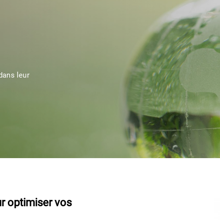
dans leur
ur optimiser vos