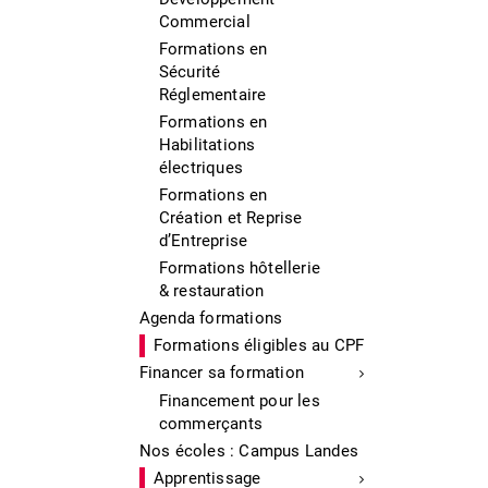
Commercial
Formations en
Sécurité
Réglementaire
Formations en
Habilitations
électriques
Formations en
Création et Reprise
d’Entreprise
Formations hôtellerie
& restauration
Agenda formations
Formations éligibles au CPF
Financer sa formation
Financement pour les
commerçants
Nos écoles : Campus Landes
Apprentissage