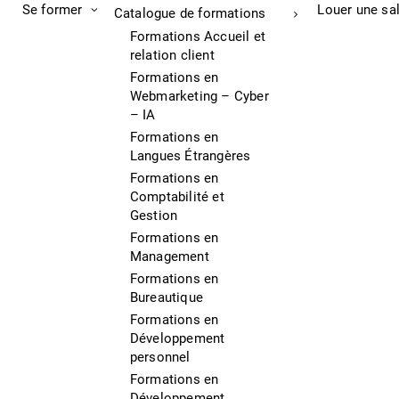
Se former
Louer une sa
Catalogue de formations
Formations Accueil et
relation client
Formations en
Webmarketing – Cyber
– IA
Formations en
Langues Étrangères
Formations en
Comptabilité et
Gestion
Formations en
Management
Formations en
Bureautique
Formations en
Développement
personnel
Formations en
Développement