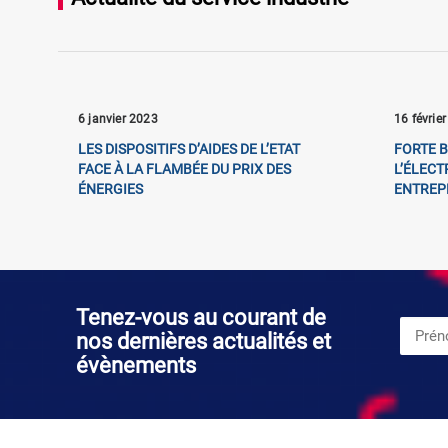
6 janvier 2023
16 févrie
LES DISPOSITIFS D’AIDES DE L’ETAT
FORTE B
FACE À LA FLAMBÉE DU PRIX DES
L’ÉLECT
ÉNERGIES
ENTREPR
Tenez-vous au courant de
nos dernières actualités et
évènements