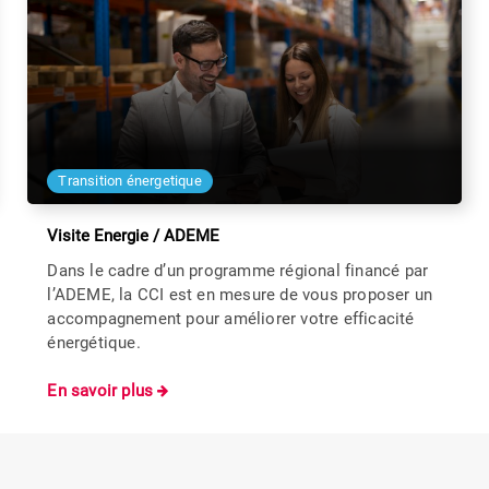
Transition énergetique
Visite Energie / ADEME
Dans le cadre d’un programme régional financé par
l’ADEME, la CCI est en mesure de vous proposer un
accompagnement pour améliorer votre efficacité
énergétique.
En savoir plus