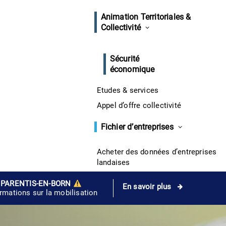
Animation Territoriales &
Collectivité
Sécurité
économique
Etudes & services
Appel d’offre collectivité
Fichier d’entreprises
Acheter des données d’entreprises
landaises
 PARENTIS-EN-BORN
En savoir plus
ormations sur la mobilisation