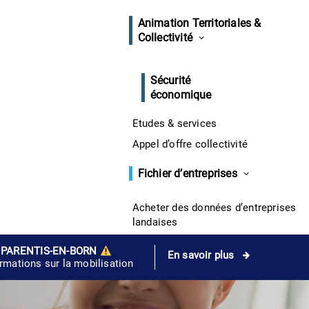
Animation Territoriales &
Collectivité
Sécurité
économique
Etudes & services
Appel d’offre collectivité
Fichier d’entreprises
Acheter des données d’entreprises
landaises
 PARENTIS-EN-BORN
En savoir plus
ormations sur la mobilisation