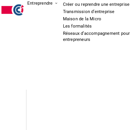
Entreprendre
Créer ou reprendre une entreprise
Transmission d’entreprise
Maison de la Micro
Les formalités
Réseaux d’accompagnement pour
entrepreneurs