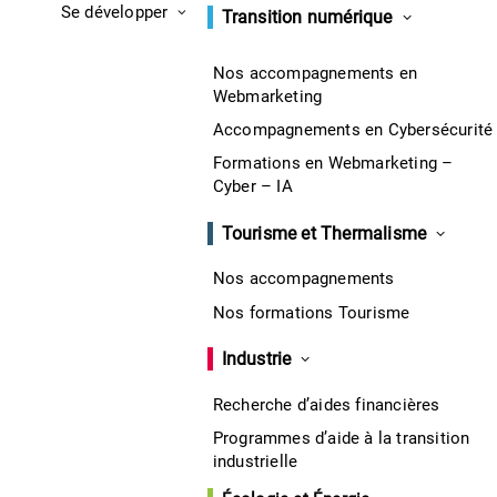
Se développer
Transition numérique
Nos accompagnements en
Webmarketing
Accompagnements en Cybersécurité
Formations en Webmarketing –
Cyber – IA
Tourisme et Thermalisme
Nos accompagnements
Nos formations Tourisme
Industrie
Recherche d’aides financières
Programmes d’aide à la transition
industrielle