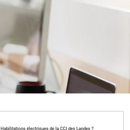
Habilitations électriques de la CCI des Landes ?