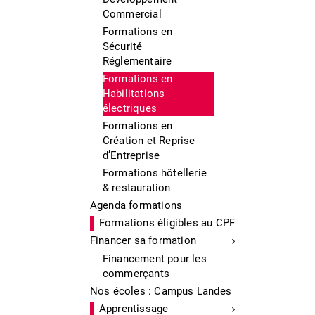
Commercial
Formations en
Sécurité
Réglementaire
Formations en
Habilitations
électriques
Formations en
Création et Reprise
d’Entreprise
Formations hôtellerie
& restauration
Agenda formations
Formations éligibles au CPF
Financer sa formation
Financement pour les
commerçants
Nos écoles : Campus Landes
Apprentissage