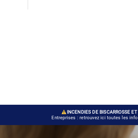
INCENDIES DE BISCARROSSE ET
Entreprises : retrouvez ici toutes les inf