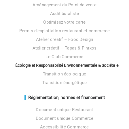
Aménagement du Point de vente
Audit buraliste
Optimisez votre carte
Permis d’exploitation restaurant et commerce
Atelier créatif – Food Design
Atelier créatif – Tapas & Pintxos
Le Club Commerce
Écologie et Responsabilité Environnementale & Sociétale
Transition écologique
Transition énergétique
Réglementation, normes et financement
Document unique Restaurant
Document unique Commerce
Accessibilité Commerce