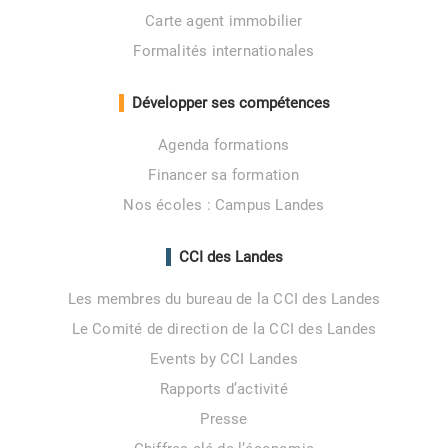
Carte agent immobilier
Formalités internationales
Développer ses compétences
Agenda formations
Financer sa formation
Nos écoles : Campus Landes
CCI des Landes
Les membres du bureau de la CCI des Landes
Le Comité de direction de la CCI des Landes
Events by CCI Landes
Rapports d’activité
Presse