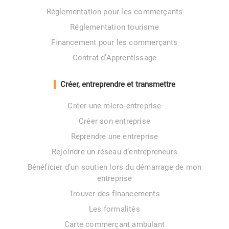
Réglementation pour les commerçants
Réglementation tourisme
Financement pour les commerçants
Contrat d’Apprentissage
Créer, entreprendre et transmettre
Créer une micro-entreprise
Créer son entreprise
Reprendre une entreprise
Rejoindre un réseau d’entrepreneurs
Bénéficier d’un soutien lors du démarrage de mon
entreprise
Trouver des financements
Les formalités
Carte commerçant ambulant