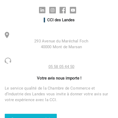
Linkedin
Instagram
Facebook
Youtube
CCI des Landes
293 Avenue du Maréchal Foch
40000 Mont de Marsan
05 58 05 44 50
Votre avis nous importe !
Le service qualité de la Chambre de Commerce et
d’Industrie des Landes vous invite à donner votre avis sur
votre expérience avec la CCI.