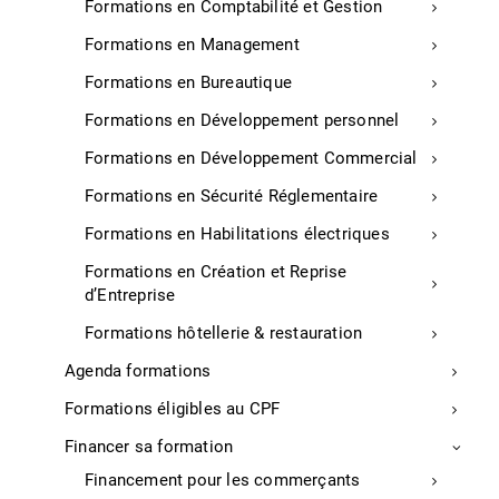
Formations en Comptabilité et Gestion
S'inscrire
Formations en Management
Formations en Bureautique
Formations en Développement personnel
Formations en Développement Commercial
Formations en Sécurité Réglementaire
Formations en Habilitations électriques
Formations en Création et Reprise
d’Entreprise
Formations hôtellerie & restauration
Agenda formations
Formations éligibles au CPF
Financer sa formation
Financement pour les commerçants