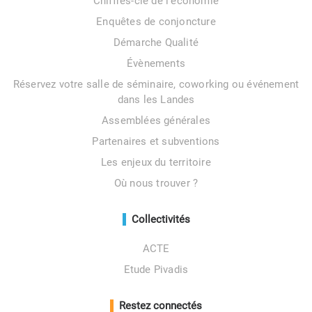
Chiffres-clé de l’économie
Enquêtes de conjoncture
Démarche Qualité
Évènements
Réservez votre salle de séminaire, coworking ou événement
dans les Landes
Assemblées générales
Partenaires et subventions
Les enjeux du territoire
Où nous trouver ?
Collectivités
ACTE
Etude Pivadis
Restez connectés