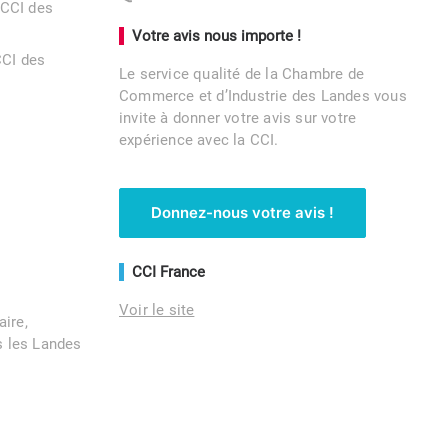
 CCI des
Votre avis nous importe !
CCI des
Le service qualité de la Chambre de
Commerce et d’Industrie des Landes vous
invite à donner votre avis sur votre
expérience avec la CCI.
Donnez-nous votre avis !
CCI France
Voir le site
aire,
 les Landes