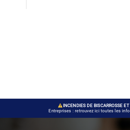
INCENDIES DE BISCARROSSE ET
Entreprises : retrouvez ici toutes les inf