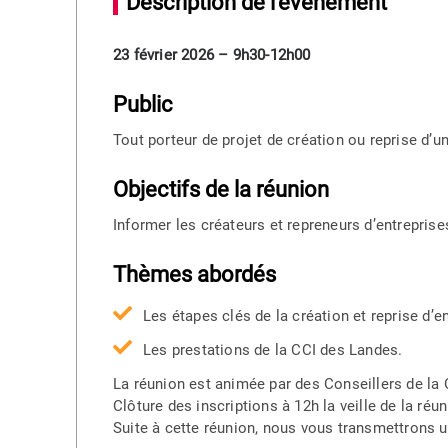
Description de l'événement
23 février 2026 – 9h30-12h00
Public
Tout porteur de projet de création ou reprise d’u
Objectifs de la réunion
Informer les créateurs et repreneurs d’entreprise
Thèmes abordés
Les étapes clés de la création et reprise d’en
Les prestations de la CCI des Landes.
La réunion est animée par des Conseillers de la
Clôture des inscriptions à 12h la veille de la ré
Suite à cette réunion, nous vous transmettrons u