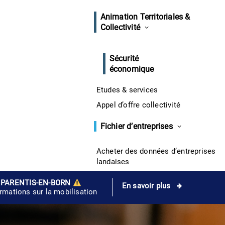
Animation Territoriales &
Collectivité
Sécurité
économique
Etudes & services
Appel d’offre collectivité
Fichier d’entreprises
Acheter des données d’entreprises
landaises
 PARENTIS-EN-BORN
En savoir plus
ormations sur la mobilisation