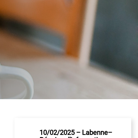
10/02/2025 – Labenne–