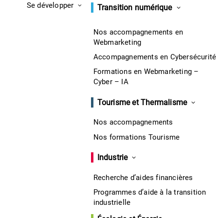
Se développer
Transition numérique
Nos accompagnements en
Webmarketing
Accompagnements en Cybersécurité
Formations en Webmarketing –
Cyber – IA
Tourisme et Thermalisme
Nos accompagnements
Nos formations Tourisme
Industrie
Recherche d’aides financières
Programmes d’aide à la transition
industrielle