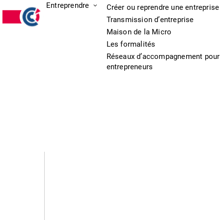
Entreprendre
Créer ou reprendre une entreprise
Transmission d’entreprise
Maison de la Micro
Les formalités
Réseaux d’accompagnement pour
entrepreneurs