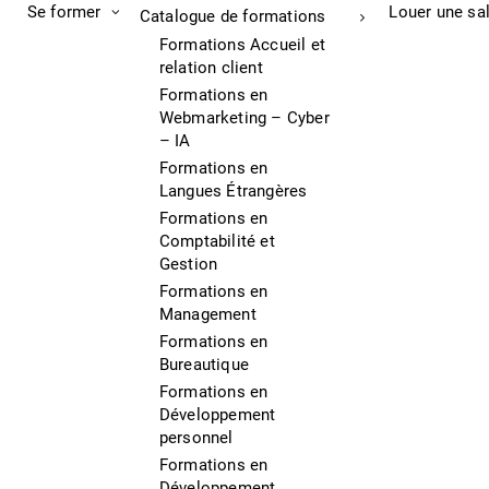
Se former
Louer une sa
Catalogue de formations
Formations Accueil et
relation client
Formations en
Webmarketing – Cyber
– IA
Formations en
Langues Étrangères
Formations en
Comptabilité et
Gestion
Formations en
Management
Formations en
Bureautique
Formations en
Développement
personnel
Formations en
Développement