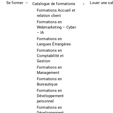
Se former
Louer une sa
Catalogue de formations
Formations Accueil et
relation client
Formations en
Webmarketing – Cyber
– IA
Formations en
Langues Étrangères
Formations en
Comptabilité et
Gestion
Formations en
Management
Formations en
Bureautique
Formations en
Développement
personnel
Formations en
Développement