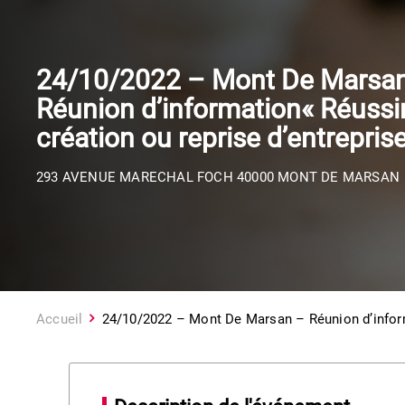
24/10/2022 – Mont De Marsa
Réunion d’information« Réussi
création ou reprise d’entreprise
293 AVENUE MARECHAL FOCH 40000 MONT DE MARSAN
Accueil
24/10/2022 – Mont De Marsan – Réunion d’informa