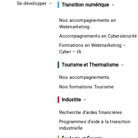
Se développer
Transition numérique
Nos accompagnements en
Webmarketing
Accompagnements en Cybersécurité
Formations en Webmarketing –
Cyber – IA
Tourisme et Thermalisme
Nos accompagnements
Nos formations Tourisme
Industrie
Recherche d’aides financières
Programmes d’aide à la transition
industrielle