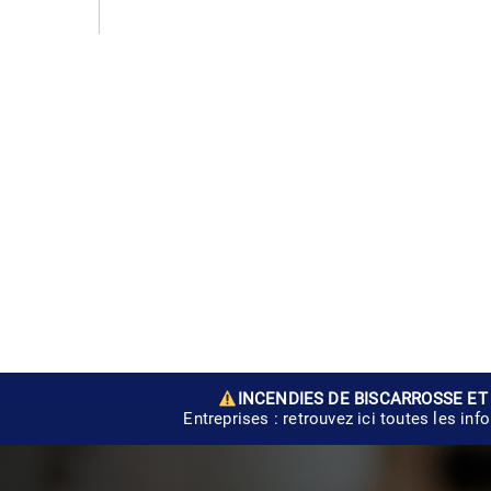
INCENDIES DE BISCARROSSE ET
Entreprises : retrouvez ici toutes les inf