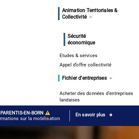
Animation Territoriales &
Collectivité
Sécurité
économique
Etudes & services
Appel d’offre collectivité
Fichier d’entreprises
Acheter des données d’entreprises
landaises
 PARENTIS-EN-BORN
En savoir plus
ormations sur la mobilisation