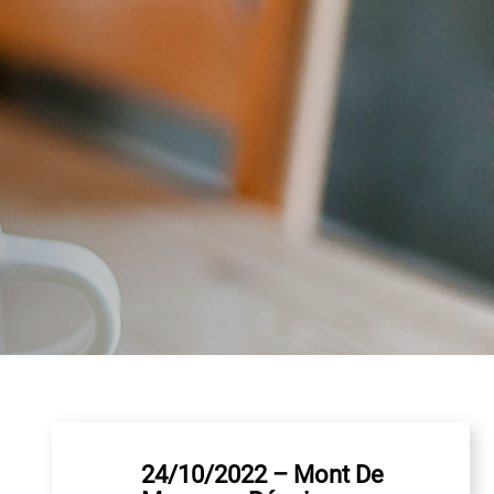
24/10/2022 – Mont De