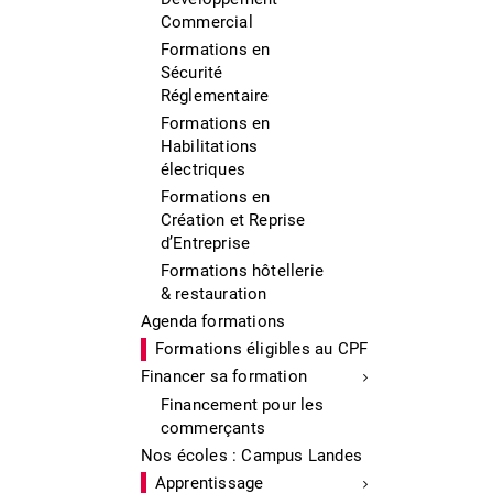
Commercial
Formations en
Sécurité
Réglementaire
Formations en
Habilitations
électriques
Formations en
Création et Reprise
d’Entreprise
Formations hôtellerie
& restauration
Agenda formations
Formations éligibles au CPF
Financer sa formation
Financement pour les
commerçants
Nos écoles : Campus Landes
Apprentissage