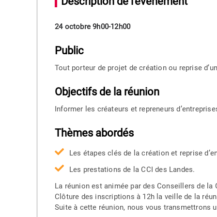
Description de l'événement
24 octobre 9h00-12h00
Public
Tout porteur de projet de création ou reprise d’u
Objectifs de la réunion
Informer les créateurs et repreneurs d’entreprise
Thèmes abordés
Les étapes clés de la création et reprise d’en
Les prestations de la CCI des Landes.
La réunion est animée par des Conseillers de la
Clôture des inscriptions à 12h la veille de la ré
Suite à cette réunion, nous vous transmettrons u