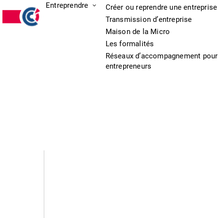
Entreprendre
Créer ou reprendre une entreprise
Transmission d’entreprise
Maison de la Micro
Les formalités
Réseaux d’accompagnement pour
entrepreneurs