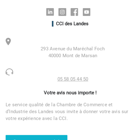
Linkedin
Instagram
Facebook
Youtube
CCI des Landes
293 Avenue du Maréchal Foch
40000 Mont de Marsan
05 58 05 44 50
Votre avis nous importe !
Le service qualité de la Chambre de Commerce et
d’Industrie des Landes vous invite à donner votre avis sur
votre expérience avec la CCI.