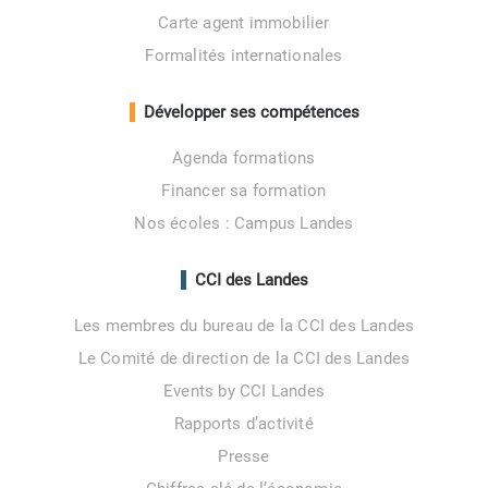
Carte agent immobilier
Formalités internationales
Développer ses compétences
Agenda formations
Financer sa formation
Nos écoles : Campus Landes
CCI des Landes
Les membres du bureau de la CCI des Landes
Le Comité de direction de la CCI des Landes
Events by CCI Landes
Rapports d’activité
Presse