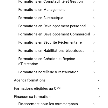
Formations en Comptabilité et Gestion
S'inscrire
Formations en Management
Formations en Bureautique
Formations en Développement personnel
Formations en Développement Commercial
Formations en Sécurité Réglementaire
Formations en Habilitations électriques
Formations en Création et Reprise
d’Entreprise
Formations hôtellerie & restauration
Agenda formations
Formations éligibles au CPF
Financer sa formation
Financement pour les commerçants