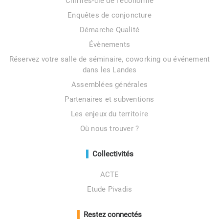
Chiffres-clé de l’économie
Enquêtes de conjoncture
Démarche Qualité
Évènements
Réservez votre salle de séminaire, coworking ou événement
dans les Landes
Assemblées générales
Partenaires et subventions
Les enjeux du territoire
Où nous trouver ?
Collectivités
ACTE
Etude Pivadis
Restez connectés