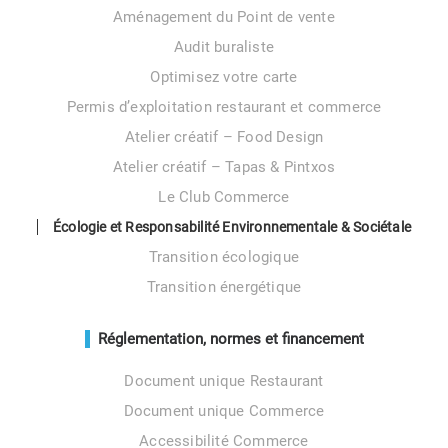
Aménagement du Point de vente
Audit buraliste
Optimisez votre carte
Permis d’exploitation restaurant et commerce
Atelier créatif – Food Design
Atelier créatif – Tapas & Pintxos
Le Club Commerce
Écologie et Responsabilité Environnementale & Sociétale
Transition écologique
Transition énergétique
Réglementation, normes et financement
Document unique Restaurant
Document unique Commerce
Accessibilité Commerce