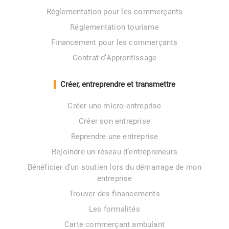
Réglementation pour les commerçants
Réglementation tourisme
Financement pour les commerçants
Contrat d’Apprentissage
Créer, entreprendre et transmettre
Créer une micro-entreprise
Créer son entreprise
Reprendre une entreprise
Rejoindre un réseau d’entrepreneurs
Bénéficier d’un soutien lors du démarrage de mon
entreprise
Trouver des financements
Les formalités
Carte commerçant ambulant