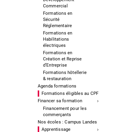
Commercial
Formations en
Sécurité
Réglementaire
Formations en
Habilitations
électriques
Formations en
Création et Reprise
d’Entreprise
Formations hôtellerie
& restauration
Agenda formations
Formations éligibles au CPF
Financer sa formation
Financement pour les
commerçants
Nos écoles : Campus Landes
Apprentissage