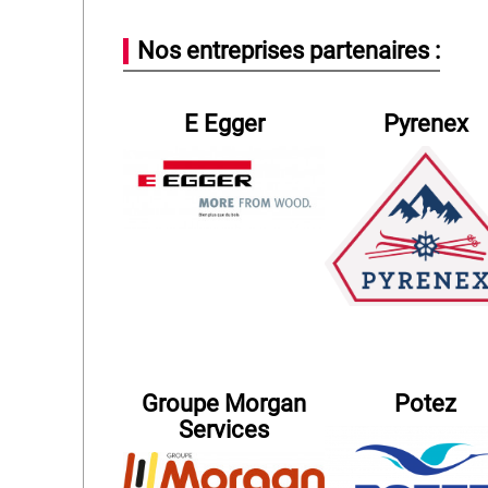
Nos entreprises partenaires :
E Egger
Pyrenex
Groupe Morgan
Potez
Services