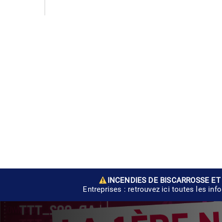
INCENDIES DE BISCARROSSE ET
Entreprises : retrouvez ici toutes les inf