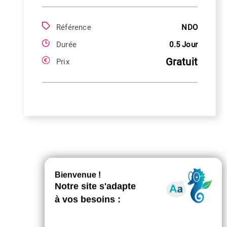
Référence
NDO
Durée
0.5 Jour
Gratuit
Prix