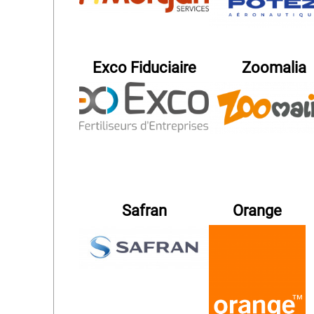
Exco Fiduciaire
Zoomalia
Safran
Orange