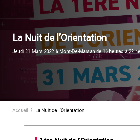
La Nuit de l’Orientation
Jeudi 31 Mars 2022 à Mont-De-Marsan de 16 heures à 22 h
Accueil
La Nuit de l’Orientation