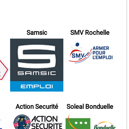
Samsic
SMV Rochelle
Action Securité
Soleal Bonduelle