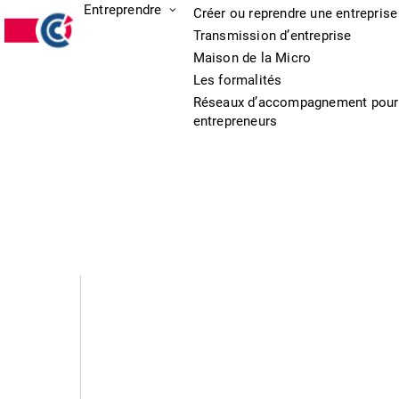
Entreprendre
Créer ou reprendre une entreprise
Transmission d’entreprise
Maison de la Micro
Les formalités
Réseaux d’accompagnement pour
entrepreneurs