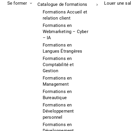
Se former
Louer une sa
Catalogue de formations
Formations Accueil et
relation client
Formations en
Webmarketing – Cyber
– IA
Formations en
Langues Étrangères
Formations en
Comptabilité et
Gestion
Formations en
Management
Formations en
Bureautique
Formations en
Développement
personnel
Formations en
Développement