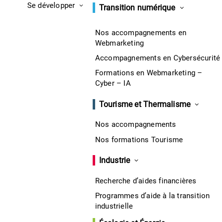
Se développer
Transition numérique
Nos accompagnements en
Webmarketing
Accompagnements en Cybersécurité
Formations en Webmarketing –
Cyber – IA
Tourisme et Thermalisme
Nos accompagnements
Nos formations Tourisme
Industrie
Recherche d’aides financières
Programmes d’aide à la transition
industrielle