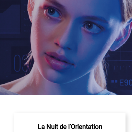
La Nuit de l’Orientation