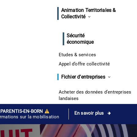
Animation Territoriales &
Collectivité
Sécurité
économique
Etudes & services
Appel d’offre collectivité
Fichier d’entreprises
Acheter des données d’entreprises
landaises
 PARENTIS-EN-BORN
En savoir plus
ormations sur la mobilisation