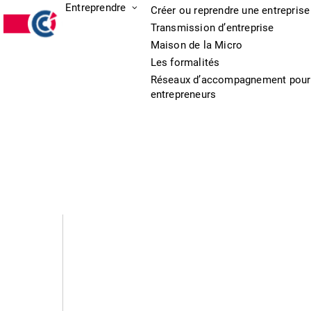
Entreprendre
Créer ou reprendre une entreprise
Transmission d’entreprise
Maison de la Micro
Les formalités
Réseaux d’accompagnement pour
entrepreneurs