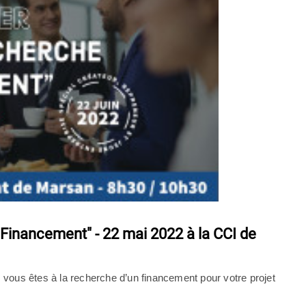
Financement" - 22 mai 2022 à la CCI de
 vous êtes à la recherche d’un financement pour votre projet