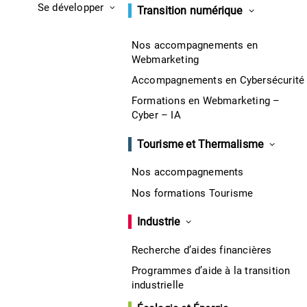
Se développer
Transition numérique
Nos accompagnements en
Webmarketing
Accompagnements en Cybersécurité
Formations en Webmarketing –
Cyber – IA
Tourisme et Thermalisme
Nos accompagnements
Nos formations Tourisme
Industrie
Recherche d’aides financières
Programmes d’aide à la transition
industrielle