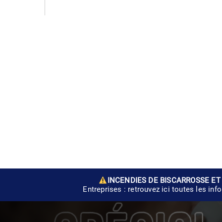
INCENDIES DE BISCARROSSE ET
Entreprises : retrouvez ici toutes les inf