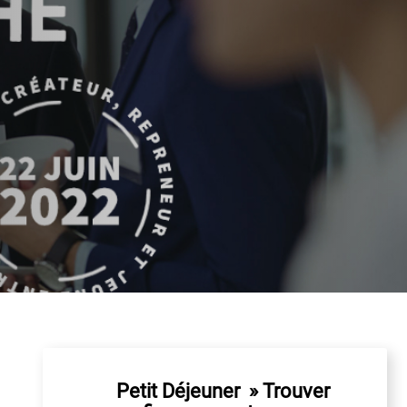
Petit Déjeuner » Trouver