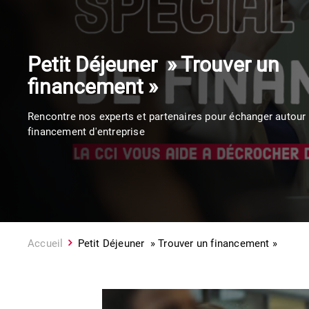
Petit Déjeuner » Trouver un
financement »
Rencontre nos experts et partenaires pour échanger autour
financement d'entreprise
Accueil
Petit Déjeuner » Trouver un financement »