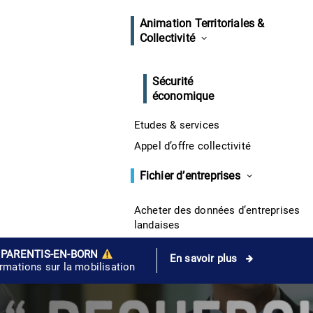
Animation Territoriales &
Collectivité
Sécurité
économique
Etudes & services
Appel d’offre collectivité
Fichier d’entreprises
Acheter des données d’entreprises
landaises
 PARENTIS-EN-BORN
En savoir plus
ormations sur la mobilisation