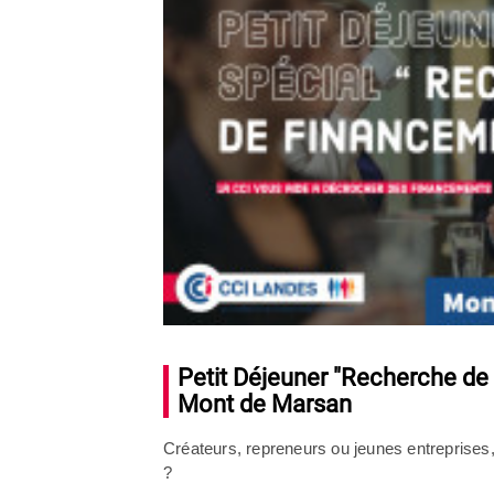
Petit Déjeuner "Recherche de 
Mont de Marsan
Créateurs, repreneurs ou jeunes entreprises,
?