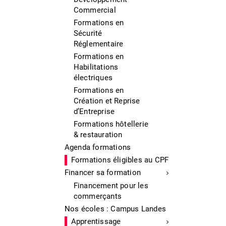
Commercial
Formations en
Sécurité
Réglementaire
Formations en
Habilitations
électriques
Formations en
Création et Reprise
d’Entreprise
Formations hôtellerie
& restauration
Agenda formations
Formations éligibles au CPF
Financer sa formation
Financement pour les
commerçants
Nos écoles : Campus Landes
Apprentissage