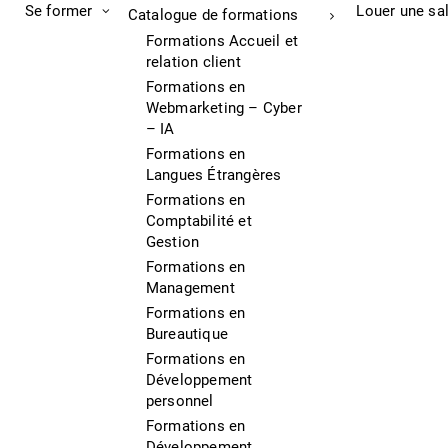
Se former
Louer une sa
Catalogue de formations
Formations Accueil et
relation client
Formations en
Webmarketing – Cyber
– IA
Formations en
Langues Étrangères
Formations en
Comptabilité et
Gestion
Formations en
Management
Formations en
Bureautique
Formations en
Développement
personnel
Formations en
Développement