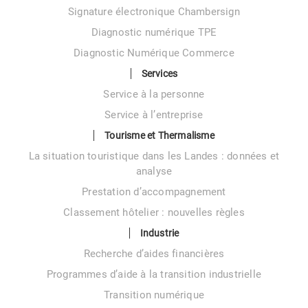
Signature électronique Chambersign
Diagnostic numérique TPE
Diagnostic Numérique Commerce
Services
Service à la personne
Service à l’entreprise
Tourisme et Thermalisme
La situation touristique dans les Landes : données et
analyse
Prestation d’accompagnement
Classement hôtelier : nouvelles règles
Industrie
Recherche d’aides financières
Programmes d’aide à la transition industrielle
Transition numérique