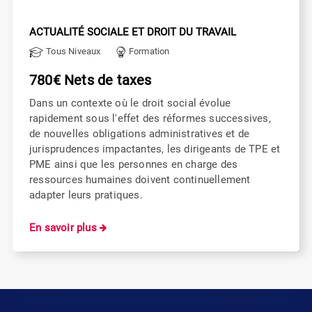
ACTUALITÉ SOCIALE ET DROIT DU TRAVAIL
Tous Niveaux
Formation
780€ Nets de taxes
Dans un contexte où le droit social évolue
rapidement sous l'effet des réformes successives,
de nouvelles obligations administratives et de
jurisprudences impactantes, les dirigeants de TPE et
PME ainsi que les personnes en charge des
ressources humaines doivent continuellement
adapter leurs pratiques.
En savoir plus