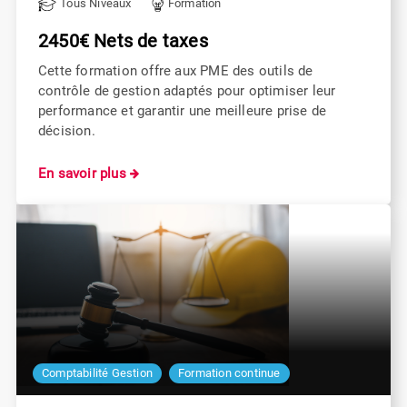
Tous Niveaux
Formation
2450€ Nets de taxes
Cette formation offre aux PME des outils de
contrôle de gestion adaptés pour optimiser leur
performance et garantir une meilleure prise de
décision.
En savoir plus
Comptabilité Gestion
Formation continue