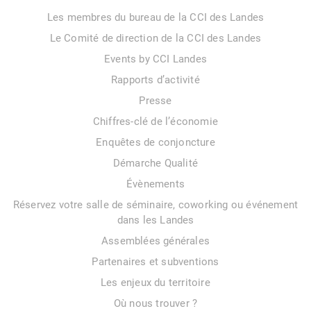
Les membres du bureau de la CCI des Landes
Le Comité de direction de la CCI des Landes
Events by CCI Landes
Rapports d’activité
Presse
Chiffres-clé de l’économie
Enquêtes de conjoncture
Démarche Qualité
Évènements
Réservez votre salle de séminaire, coworking ou événement
dans les Landes
Assemblées générales
Partenaires et subventions
Les enjeux du territoire
Où nous trouver ?