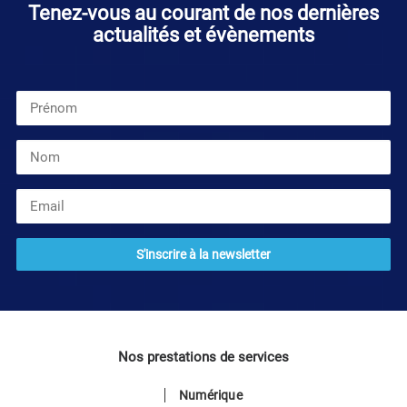
Tenez-vous au courant de nos dernières
actualités et évènements
Nos prestations de services
Numérique