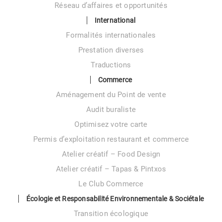
Réseau d’affaires et opportunités
International
Formalités internationales
Prestation diverses
Traductions
Commerce
Aménagement du Point de vente
Audit buraliste
Optimisez votre carte
Permis d’exploitation restaurant et commerce
Atelier créatif – Food Design
Atelier créatif – Tapas & Pintxos
Le Club Commerce
Écologie et Responsabilité Environnementale & Sociétale
Transition écologique