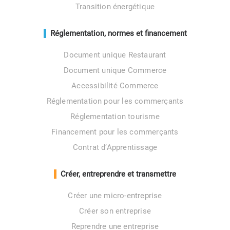
Transition énergétique
Réglementation, normes et financement
Document unique Restaurant
Document unique Commerce
Accessibilité Commerce
Réglementation pour les commerçants
Réglementation tourisme
Financement pour les commerçants
Contrat d’Apprentissage
Créer, entreprendre et transmettre
Créer une micro-entreprise
Créer son entreprise
Reprendre une entreprise