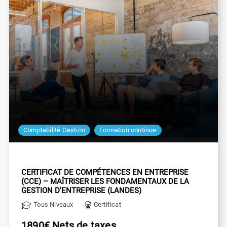
Comptabilité Gestion
Formation continue
CERTIFICAT DE COMPÉTENCES EN ENTREPRISE
(CCE) – MAÎTRISER LES FONDAMENTAUX DE LA
GESTION D’ENTREPRISE (LANDES)
Tous Niveaux
Certificat
1890€ Nets de taxes