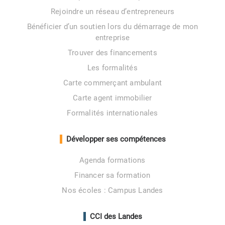
Rejoindre un réseau d’entrepreneurs
Bénéficier d’un soutien lors du démarrage de mon
entreprise
Trouver des financements
Les formalités
Carte commerçant ambulant
Carte agent immobilier
Formalités internationales
Développer ses compétences
Agenda formations
Financer sa formation
Nos écoles : Campus Landes
CCI des Landes