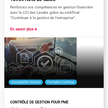
Renforcez vos compétences en gestion financière
avec la CCI des Landes grâce au certificat
"Contribuer à la gestion de l'entreprise".
En savoir plus
Comptabilité Gestion
Formation continue
CONTRÔLE DE GESTION POUR PME