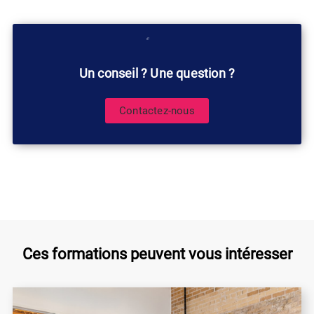
Un conseil ? Une question ?
Contactez-nous
Ces formations peuvent vous intéresser