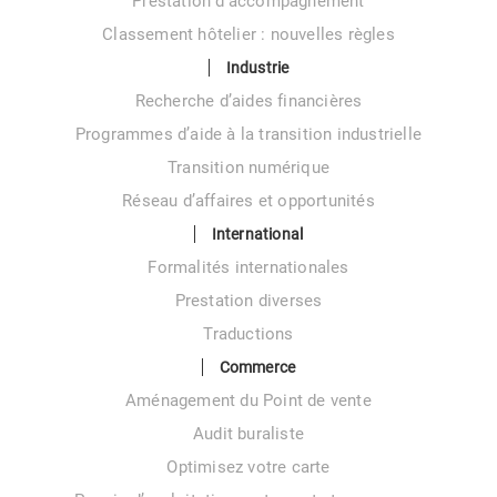
Prestation d’accompagnement
Classement hôtelier : nouvelles règles
Industrie
Recherche d’aides financières
Programmes d’aide à la transition industrielle
Transition numérique
Réseau d’affaires et opportunités
International
Formalités internationales
Prestation diverses
Traductions
Commerce
Aménagement du Point de vente
Audit buraliste
Optimisez votre carte