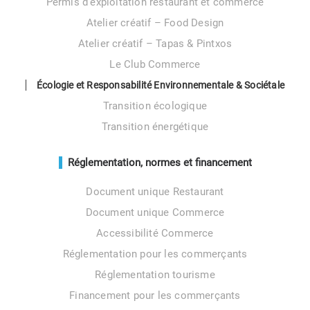
Permis d’exploitation restaurant et commerce
Atelier créatif – Food Design
Atelier créatif – Tapas & Pintxos
Le Club Commerce
Écologie et Responsabilité Environnementale & Sociétale
Transition écologique
Transition énergétique
Réglementation, normes et financement
Document unique Restaurant
Document unique Commerce
Accessibilité Commerce
Réglementation pour les commerçants
Réglementation tourisme
Financement pour les commerçants