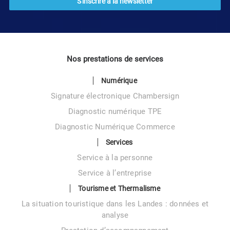
Nos prestations de services
Numérique
Signature électronique Chambersign
Diagnostic numérique TPE
Diagnostic Numérique Commerce
Services
Service à la personne
Service à l’entreprise
Tourisme et Thermalisme
La situation touristique dans les Landes : données et
analyse