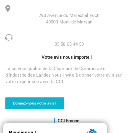
293 Avenue du Maréchal Foch
40000 Mont de Marsan
05 58 05 44 50
Votre avis nous importe !
Le service qualité de la Chambre de Commerce et
d’Industrie des Landes vous invite à donner votre avis sur
votre expérience avec la CCI.
Donnez-nous votre avis !
CCI France
Voir le site