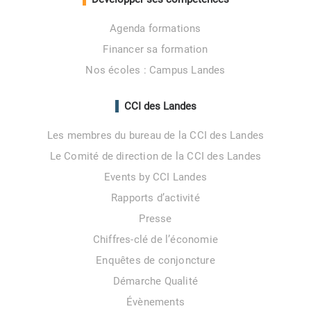
Agenda formations
Financer sa formation
Nos écoles : Campus Landes
CCI des Landes
Les membres du bureau de la CCI des Landes
Le Comité de direction de la CCI des Landes
Events by CCI Landes
Rapports d’activité
Presse
Chiffres-clé de l’économie
Enquêtes de conjoncture
Démarche Qualité
Évènements