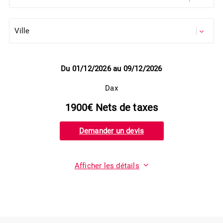
Du 01/12/2026 au 09/12/2026
Dax
1900€ Nets de taxes
Demander un devis
Afficher les détails