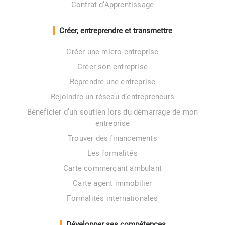
Contrat d’Apprentissage
Créer, entreprendre et transmettre
Créer une micro-entreprise
Créer son entreprise
Reprendre une entreprise
Rejoindre un réseau d’entrepreneurs
Bénéficier d’un soutien lors du démarrage de mon
entreprise
Trouver des financements
Les formalités
Carte commerçant ambulant
Carte agent immobilier
Formalités internationales
Développer ses compétences