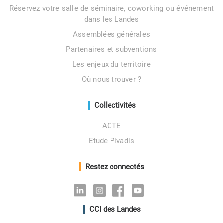
Réservez votre salle de séminaire, coworking ou événement
dans les Landes
Assemblées générales
Partenaires et subventions
Les enjeux du territoire
Où nous trouver ?
Collectivités
ACTE
Etude Pivadis
Restez connectés
Linkedin
Instagram
Facebook
Youtube
CCI des Landes