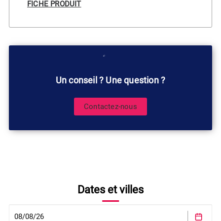
FICHE PRODUIT
Un conseil ? Une question ?
Contactez-nous
Dates et villes