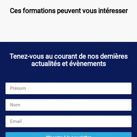
Ces formations peuvent vous intéresser
Tenez-vous au courant de nos dernières
actualités et évènements