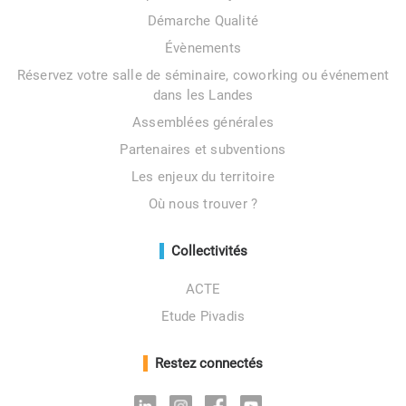
Démarche Qualité
Évènements
Réservez votre salle de séminaire, coworking ou événement
dans les Landes
Assemblées générales
Partenaires et subventions
Les enjeux du territoire
Où nous trouver ?
Collectivités
ACTE
Etude Pivadis
Restez connectés
Linkedin
Instagram
Facebook
Youtube