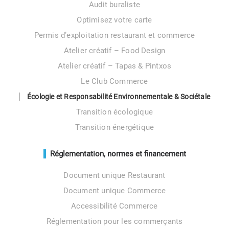
Audit buraliste
Optimisez votre carte
Permis d’exploitation restaurant et commerce
Atelier créatif – Food Design
Atelier créatif – Tapas & Pintxos
Le Club Commerce
Écologie et Responsabilité Environnementale & Sociétale
Transition écologique
Transition énergétique
Réglementation, normes et financement
Document unique Restaurant
Document unique Commerce
Accessibilité Commerce
Réglementation pour les commerçants