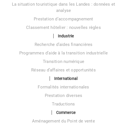
La situation touristique dans les Landes : données et
analyse
Prestation d’accompagnement
Classement hôtelier : nouvelles règles
Industrie
Recherche d’aides financières
Programmes d’aide à la transition industrielle
Transition numérique
Réseau d’affaires et opportunités
International
Formalités internationales
Prestation diverses
Traductions
Commerce
Aménagement du Point de vente