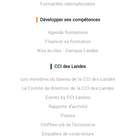
Formalités internationales
Développer ses compétences
Agenda formations
Financer sa formation
Nos écoles : Campus Landes
CCI des Landes
Les membres du bureau de la CCI des Landes
Le Comité de direction de la CCI des Landes
Events by CCI Landes
Rapports d’activité
Presse
Chiffres-clé de l’économie
Enquêtes de conjoncture