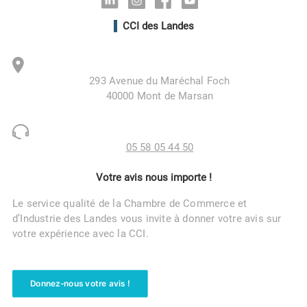
CCI des Landes
293 Avenue du Maréchal Foch
40000 Mont de Marsan
05 58 05 44 50
Votre avis nous importe !
Le service qualité de la Chambre de Commerce et
d’Industrie des Landes vous invite à donner votre avis sur
votre expérience avec la CCI.
Donnez-nous votre avis !