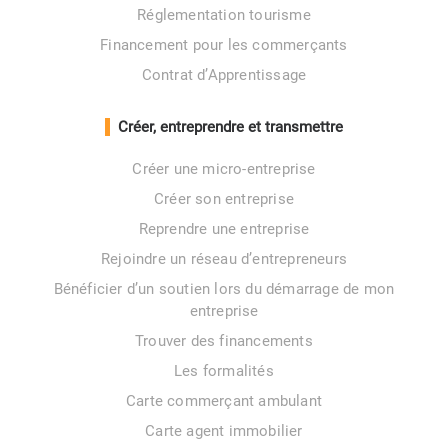
Réglementation tourisme
Financement pour les commerçants
Contrat d’Apprentissage
Créer, entreprendre et transmettre
Créer une micro-entreprise
Créer son entreprise
Reprendre une entreprise
Rejoindre un réseau d’entrepreneurs
Bénéficier d’un soutien lors du démarrage de mon
entreprise
Trouver des financements
Les formalités
Carte commerçant ambulant
Carte agent immobilier