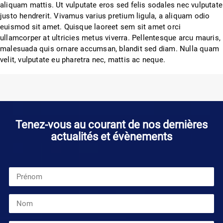
aliquam mattis. Ut vulputate eros sed felis sodales nec vulputate
justo hendrerit. Vivamus varius pretium ligula, a aliquam odio
euismod sit amet. Quisque laoreet sem sit amet orci
ullamcorper at ultricies metus viverra. Pellentesque arcu mauris,
malesuada quis ornare accumsan, blandit sed diam. Nulla quam
velit, vulputate eu pharetra nec, mattis ac neque.
Tenez-vous au courant de nos dernières
actualités et évènements