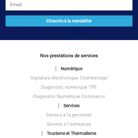
Nos prestations de services
Numérique
Signature électronique Chambersign
Diagnostic numérique TPE
Diagnostic Numérique Commerce
Services
Service à la personne
Service à l’entreprise
Tourisme et Thermalisme