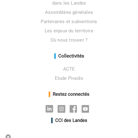
dans les Landes
Assemblées générales
Partenaires et subventions
Les enjeux du territoire
Où nous trouver ?
Collectivités
ACTE
Etude Pivadis
Restez connectés
Linkedin
Instagram
Facebook
Youtube
CCI des Landes