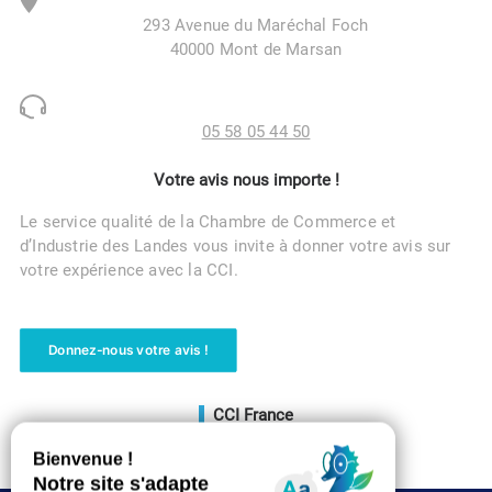
293 Avenue du Maréchal Foch
40000 Mont de Marsan
05 58 05 44 50
Votre avis nous importe !
Le service qualité de la Chambre de Commerce et
d’Industrie des Landes vous invite à donner votre avis sur
votre expérience avec la CCI.
Donnez-nous votre avis !
CCI France
Voir le site