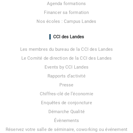
Agenda formations
Financer sa formation
Nos écoles : Campus Landes
CCI des Landes
Les membres du bureau de la CCI des Landes
Le Comité de direction de la CCI des Landes
Events by CCI Landes
Rapports d’activité
Presse
Chiffres-clé de l’économie
Enquêtes de conjoncture
Démarche Qualité
Évènements
Réservez votre salle de séminaire, coworking ou événement