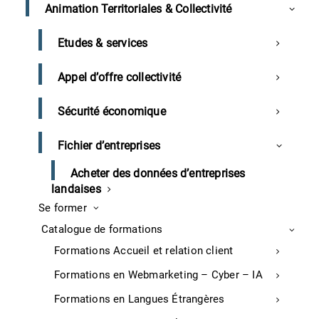
Animation Territoriales & Collectivité
Etudes & services
Appel d’offre collectivité
Tenez-vous au courant de nos dernières
Sécurité économique
actualités et évènements
Fichier d’entreprises
Acheter des données d’entreprises
landaises
Se former
Catalogue de formations
Formations Accueil et relation client
Formations en Webmarketing – Cyber – IA
Formations en Langues Étrangères