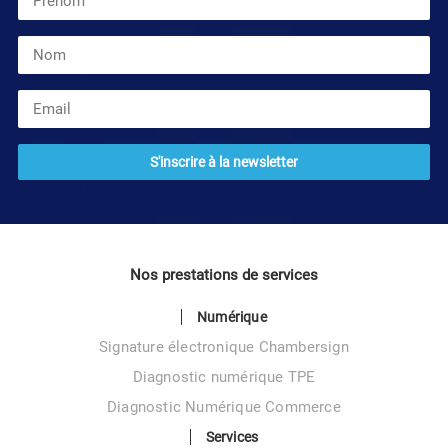
Nos prestations de services
Numérique
Signature électronique Chambersign
Diagnostic numérique TPE
Diagnostic Numérique Commerce
Services