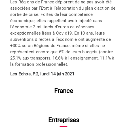
Les Régions de France déplorent de ne pas avoir été
associées par l’Etat à l’élaboration du plan d’action de
sortie de crise. Fortes de leur compétence
économique, elles rappellent avoir injecté dans
l’économie 2 milliards d’euros de dépenses
exceptionnelles liées à Covid19. En 10 ans, leurs
subventions directes à l’économie ont augmenté de
+30% selon Régions de France, même si elles ne
représentent encore que 6% de leurs budgets (contre
25,1% aux transports, 16,6% à l’enseignement, 11,1% à
la formation professionnelle).
Les Echos, P.2, lundi 14 juin 2021
France
Entreprises