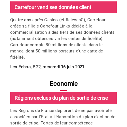
Carrefour vend ses données client
Quatre ans après Casino (et RelevanC), Carrefour
créée sa filiale Carrefour Links dédiée à la
commercialisation à des tiers de ses données clients
(notamment obtenues via les cartes de fidélité).
Carrefour compte 80 millions de clients dans le
monde, dont 50 millions porteurs d’une carte de
fidélité.
Les Echos, P.22, mercredi 16 juin 2021
Economie
Régions exclues du plan de sortie de crise
Les Régions de France déplorent de ne pas avoir été
associées par l’Etat à l’élaboration du plan d’action de
sortie de crise. Fortes de leur compétence