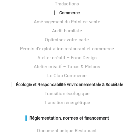
Traductions
Commerce
Aménagement du Point de vente
Audit buraliste
Optimisez votre carte
Permis d’exploitation restaurant et commerce
Atelier créatif – Food Design
Atelier créatif – Tapas & Pintxos
Le Club Commerce
Écologie et Responsabilité Environnementale & Sociétale
Transition écologique
Transition énergétique
Réglementation, normes et financement
Document unique Restaurant