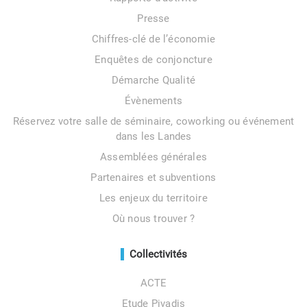
Presse
Chiffres-clé de l’économie
Enquêtes de conjoncture
Démarche Qualité
Évènements
Réservez votre salle de séminaire, coworking ou événement
dans les Landes
Assemblées générales
Partenaires et subventions
Les enjeux du territoire
Où nous trouver ?
Collectivités
ACTE
Etude Pivadis