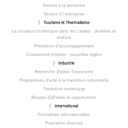
Service à la personne
Service à l’entreprise
Tourisme et Thermalisme
La situation touristique dans les Landes : données et
analyse
Prestation d’accompagnement
Classement hôtelier : nouvelles règles
Industrie
Recherche d’aides financières
Programmes d’aide à la transition industrielle
Transition numérique
Réseau d’affaires et opportunités
International
Formalités internationales
Prestation diverses