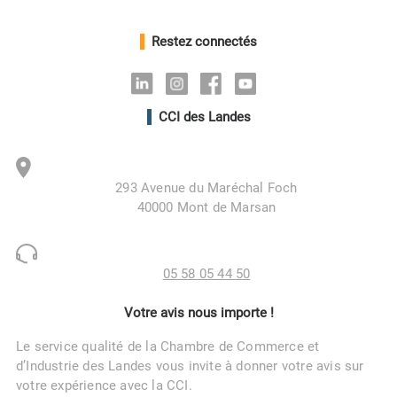
Restez connectés
Linkedin
Instagram
Facebook
Youtube
CCI des Landes
293 Avenue du Maréchal Foch
40000 Mont de Marsan
05 58 05 44 50
Votre avis nous importe !
Le service qualité de la Chambre de Commerce et
d’Industrie des Landes vous invite à donner votre avis sur
votre expérience avec la CCI.