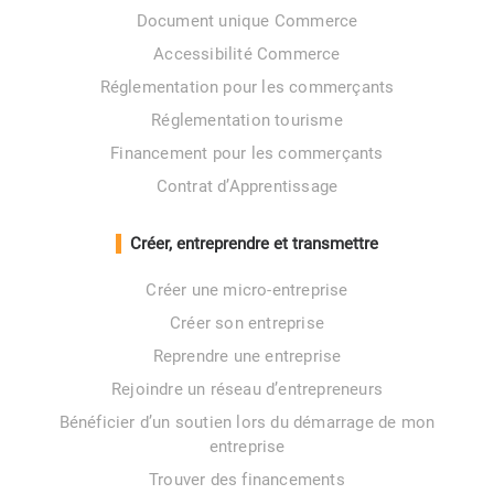
Document unique Commerce
Accessibilité Commerce
Réglementation pour les commerçants
Réglementation tourisme
Financement pour les commerçants
Contrat d’Apprentissage
Créer, entreprendre et transmettre
Créer une micro-entreprise
Créer son entreprise
Reprendre une entreprise
Rejoindre un réseau d’entrepreneurs
Bénéficier d’un soutien lors du démarrage de mon
entreprise
Trouver des financements