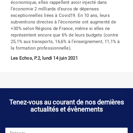
économique, elles rappellent avoir injecté dans
l’économie 2 milliards d’euros de dépenses
exceptionnelles liées à Covid19. En 10 ans, leurs
subventions directes à l’économie ont augmenté de
+30% selon Régions de France, même si elles ne
représentent encore que 6% de leurs budgets (contre
25,1% aux transports, 16,6% à l’enseignement, 11,1% à
la formation professionnelle).
Les Echos, P.2, lundi 14 juin 2021
Tenez-vous au courant de nos dernières
actualités et évènements