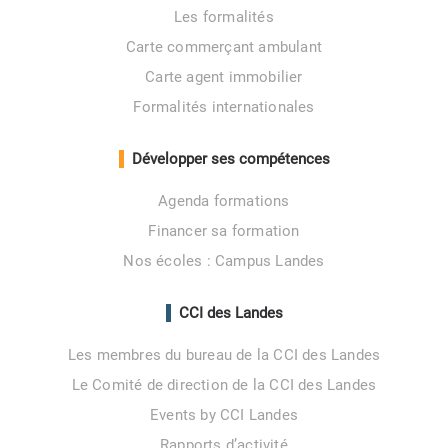
Les formalités
Carte commerçant ambulant
Carte agent immobilier
Formalités internationales
Développer ses compétences
Agenda formations
Financer sa formation
Nos écoles : Campus Landes
CCI des Landes
Les membres du bureau de la CCI des Landes
Le Comité de direction de la CCI des Landes
Events by CCI Landes
Rapports d’activité