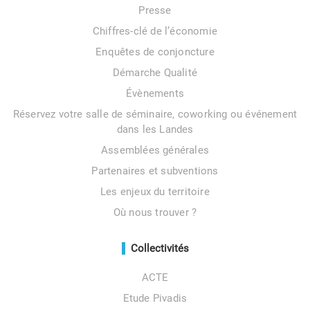
Presse
Chiffres-clé de l’économie
Enquêtes de conjoncture
Démarche Qualité
Évènements
Réservez votre salle de séminaire, coworking ou événement
dans les Landes
Assemblées générales
Partenaires et subventions
Les enjeux du territoire
Où nous trouver ?
Collectivités
ACTE
Etude Pivadis