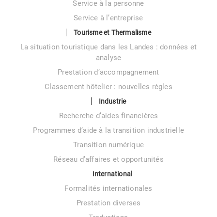
Service à la personne
Service à l’entreprise
Tourisme et Thermalisme
La situation touristique dans les Landes : données et
analyse
Prestation d’accompagnement
Classement hôtelier : nouvelles règles
Industrie
Recherche d’aides financières
Programmes d’aide à la transition industrielle
Transition numérique
Réseau d’affaires et opportunités
International
Formalités internationales
Prestation diverses