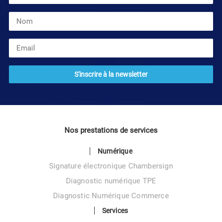
Nos prestations de services
Numérique
Signature électronique Chambersign
Diagnostic numérique TPE
Diagnostic Numérique Commerce
Services