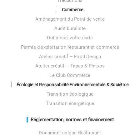
Traductions
Commerce
Aménagement du Point de vente
Audit buraliste
Optimisez votre carte
Permis d’exploitation restaurant et commerce
Atelier créatif – Food Design
Atelier créatif – Tapas & Pintxos
Le Club Commerce
Écologie et Responsabilité Environnementale & Sociétale
Transition écologique
Transition énergétique
Réglementation, normes et financement
Document unique Restaurant