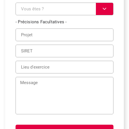
- Précisions Facultatives -