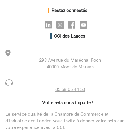
Restez connectés
Linkedin
Instagram
Facebook
Youtube
CCI des Landes
293 Avenue du Maréchal Foch
40000 Mont de Marsan
05 58 05 44 50
Votre avis nous importe !
Le service qualité de la Chambre de Commerce et
d’Industrie des Landes vous invite à donner votre avis sur
votre expérience avec la CCI.