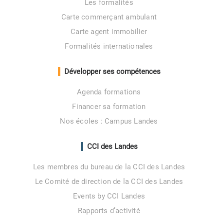
Les formalités
Carte commerçant ambulant
Carte agent immobilier
Formalités internationales
Développer ses compétences
Agenda formations
Financer sa formation
Nos écoles : Campus Landes
CCI des Landes
Les membres du bureau de la CCI des Landes
Le Comité de direction de la CCI des Landes
Events by CCI Landes
Rapports d’activité