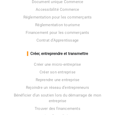
Document unique Commerce
Accessibilité Commerce
Réglementation pour les commerçants
Réglementation tourisme
Financement pour les commerçants
Contrat d’Apprentissage
Créer, entreprendre et transmettre
Créer une micro-entreprise
Créer son entreprise
Reprendre une entreprise
Rejoindre un réseau d’entrepreneurs
Bénéficier d’un soutien lors du démarrage de mon
entreprise
Trouver des financements