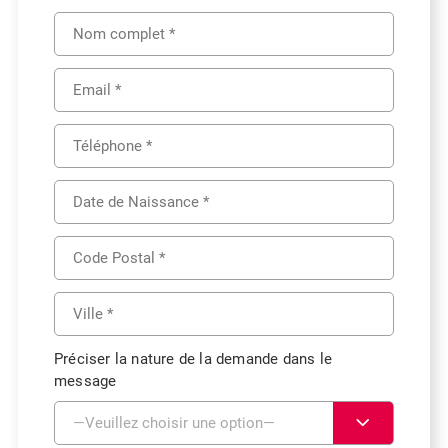
Préciser la nature de la demande dans le
message