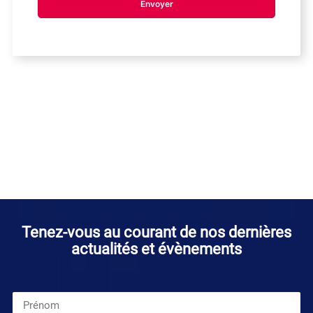
Tenez-vous au courant de nos dernières
actualités et évènements