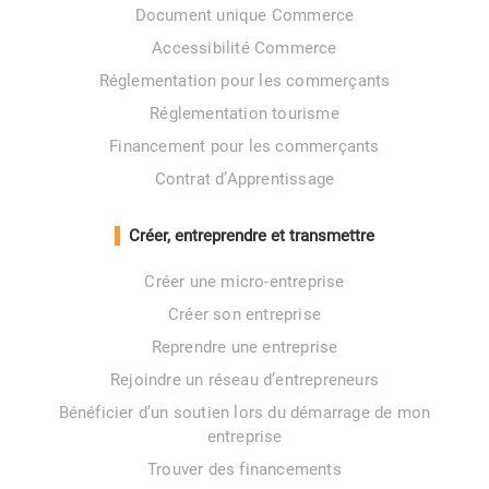
Document unique Commerce
Accessibilité Commerce
Réglementation pour les commerçants
Réglementation tourisme
Financement pour les commerçants
Contrat d’Apprentissage
Créer, entreprendre et transmettre
Créer une micro-entreprise
Créer son entreprise
Reprendre une entreprise
Rejoindre un réseau d’entrepreneurs
Bénéficier d’un soutien lors du démarrage de mon
entreprise
Trouver des financements