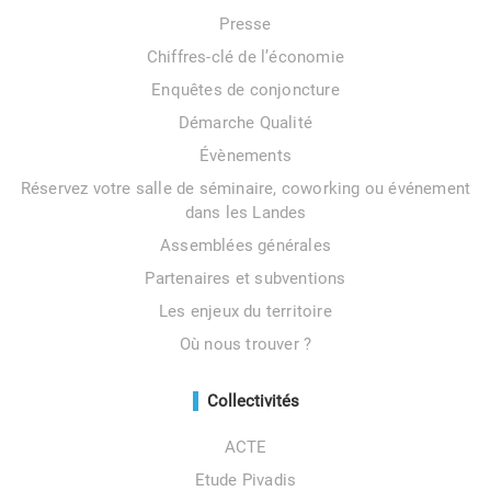
Presse
Chiffres-clé de l’économie
Enquêtes de conjoncture
Démarche Qualité
Évènements
Réservez votre salle de séminaire, coworking ou événement
dans les Landes
Assemblées générales
Partenaires et subventions
Les enjeux du territoire
Où nous trouver ?
Collectivités
ACTE
Etude Pivadis