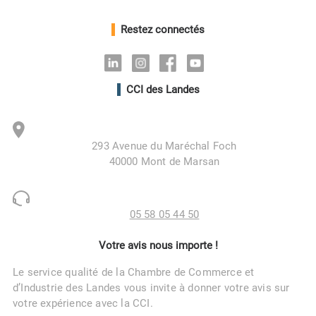
Restez connectés
Linkedin
Instagram
Facebook
Youtube
CCI des Landes
293 Avenue du Maréchal Foch
40000 Mont de Marsan
05 58 05 44 50
Votre avis nous importe !
Le service qualité de la Chambre de Commerce et
d’Industrie des Landes vous invite à donner votre avis sur
votre expérience avec la CCI.