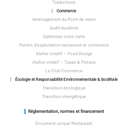
Traductions
Commerce
Aménagement du Point de vente
Audit buraliste
Optimisez votre carte
Permis d’exploitation restaurant et commerce
Atelier créatif – Food Design
Atelier créatif – Tapas & Pintxos
Le Club Commerce
Écologie et Responsabilité Environnementale & Sociétale
Transition écologique
Transition énergétique
Réglementation, normes et financement
Document unique Restaurant