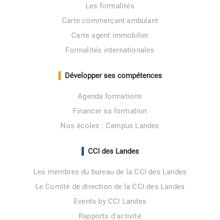
Les formalités
Carte commerçant ambulant
Carte agent immobilier
Formalités internationales
Développer ses compétences
Agenda formations
Financer sa formation
Nos écoles : Campus Landes
CCI des Landes
Les membres du bureau de la CCI des Landes
Le Comité de direction de la CCI des Landes
Events by CCI Landes
Rapports d’activité