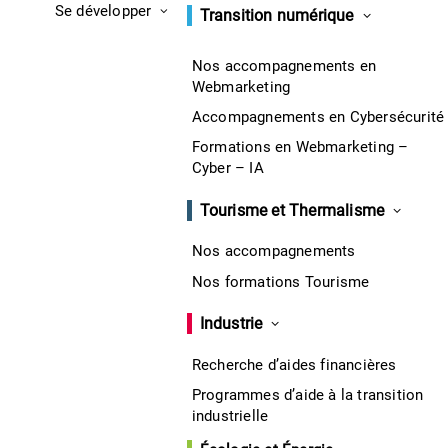
Se développer
Transition numérique
Nos accompagnements en
Webmarketing
Accompagnements en Cybersécurité
Formations en Webmarketing –
Cyber – IA
Tourisme et Thermalisme
Nos accompagnements
Nos formations Tourisme
Industrie
Recherche d’aides financières
Programmes d’aide à la transition
industrielle