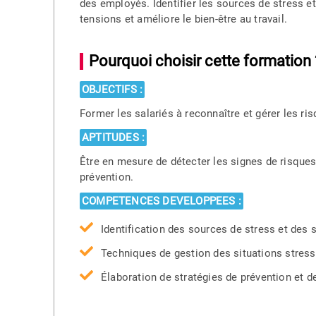
des employés. Identifier les sources de stress e
tensions et améliore le bien-être au travail.
Pourquoi choisir cette formation 
OBJECTIFS :
Former les salariés à reconnaître et gérer les r
APTITUDES :
Être en mesure de détecter les signes de risque
prévention.
COMPETENCES DEVELOPPEES :
Identification des sources de stress et des 
Techniques de gestion des situations stress
Élaboration de stratégies de prévention et d