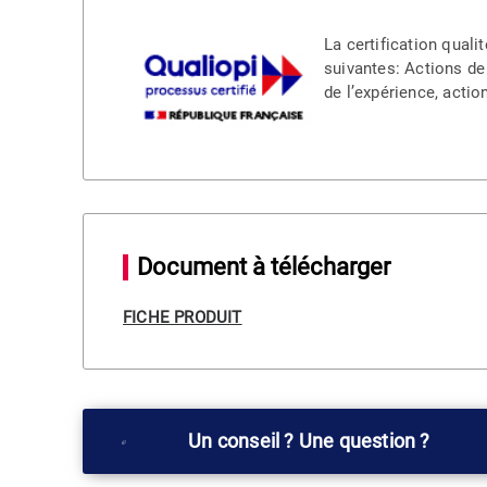
La certification quali
suivantes: Actions de
de l’expérience, acti
Document à télécharger
FICHE PRODUIT
Un conseil ? Une question ?