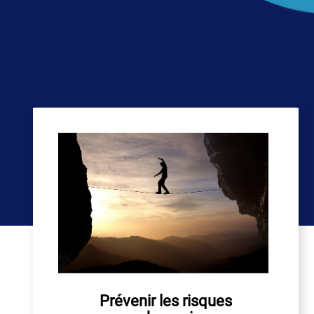
Prévenir les risques