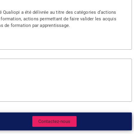
té Qualiopi a été délivrée au titre des catégories d’actions
 formation, actions permettant de faire valider les acquis
ons de formation par apprentissage.
Contactez-nous