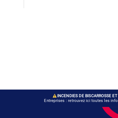
INCENDIES DE BISCARROSSE ET
Entreprises : retrouvez ici toutes les inf