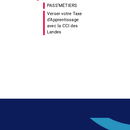
PASS’MÉTIERS
Verser votre Taxe
d’Apprentissage
avec la CCI des
Landes