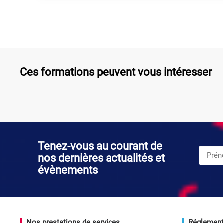
Ces formations peuvent vous intéresser
Tenez-vous au courant de
nos dernières actualités et
évènements
Nos prestations de services
Réglement