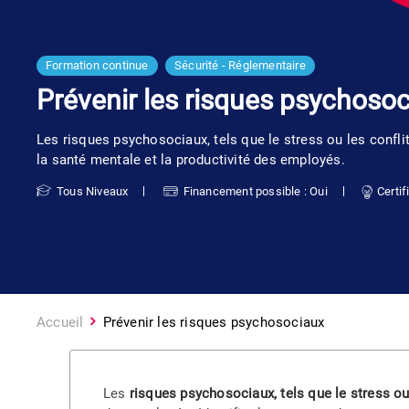
Formation continue
Sécurité - Réglementaire
Prévenir les risques psychoso
Les risques psychosociaux, tels que le stress ou les confli
la santé mentale et la productivité des employés.
Tous Niveaux
Financement possible : Oui
Certif
Accueil
Prévenir les risques psychosociaux
Les
risques psychosociaux, tels que le stress ou