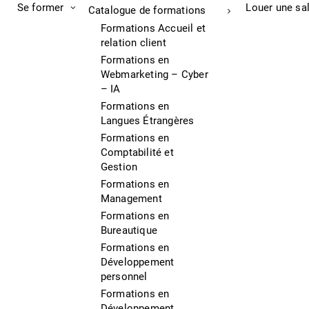
Se former
Louer une sa
Catalogue de formations
Formations Accueil et
relation client
Formations en
Webmarketing – Cyber
– IA
Formations en
Langues Étrangères
Formations en
Comptabilité et
Gestion
Formations en
Management
Formations en
Bureautique
Formations en
Développement
personnel
Formations en
Développement