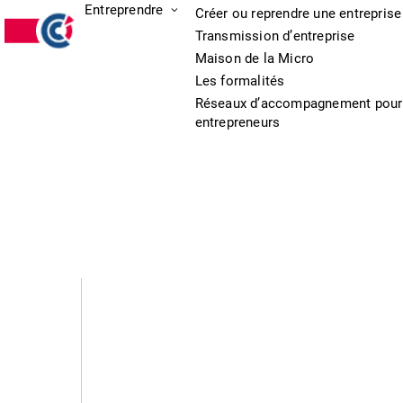
Entreprendre
Créer ou reprendre une entreprise
Transmission d’entreprise
Maison de la Micro
Les formalités
Réseaux d’accompagnement pour
entrepreneurs