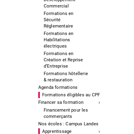
Commercial
Formations en
Sécurité
Réglementaire
Formations en
Habilitations
électriques
Formations en
Création et Reprise
d’Entreprise
Formations hôtellerie
& restauration
Agenda formations
Formations éligibles au CPF
Financer sa formation
Financement pour les
commerçants
Nos écoles : Campus Landes
Apprentissage