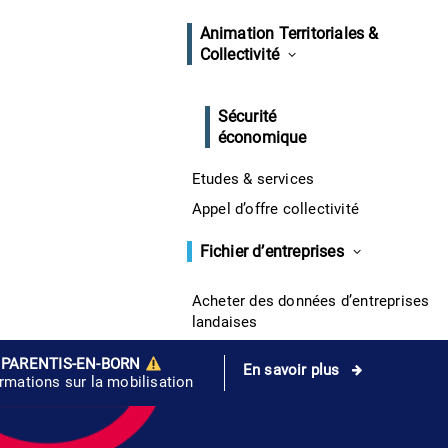
Animation Territoriales &
Collectivité
Sécurité
économique
Etudes & services
Appel d’offre collectivité
Fichier d’entreprises
Acheter des données d’entreprises
landaises
 PARENTIS-EN-BORN
En savoir plus
ormations sur la mobilisation