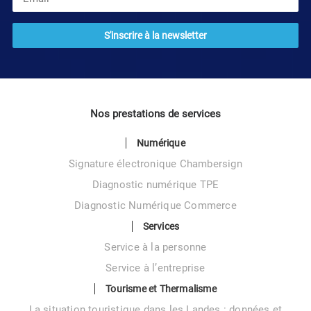
Nos prestations de services
Numérique
Signature électronique Chambersign
Diagnostic numérique TPE
Diagnostic Numérique Commerce
Services
Service à la personne
Service à l’entreprise
Tourisme et Thermalisme
La situation touristique dans les Landes : données et