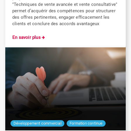
"Techniques de vente avancée et vente consultative"
permet d’acquérir des compétences pour structurer
des offres pertinentes, engager efficacement les
clients et conclure des accords avantageux
En savoir plus
Développement commercial
Formation continue