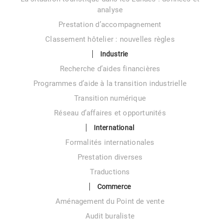
analyse
Prestation d’accompagnement
Classement hôtelier : nouvelles règles
Industrie
Recherche d’aides financières
Programmes d’aide à la transition industrielle
Transition numérique
Réseau d’affaires et opportunités
International
Formalités internationales
Prestation diverses
Traductions
Commerce
Aménagement du Point de vente
Audit buraliste