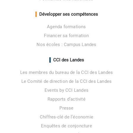
Développer ses compétences
Agenda formations
Financer sa formation
Nos écoles : Campus Landes
CCI des Landes
Les membres du bureau de la CCI des Landes
Le Comité de direction de la CCI des Landes
Events by CCI Landes
Rapports d’activité
Presse
Chiffres-clé de l’économie
Enquêtes de conjoncture