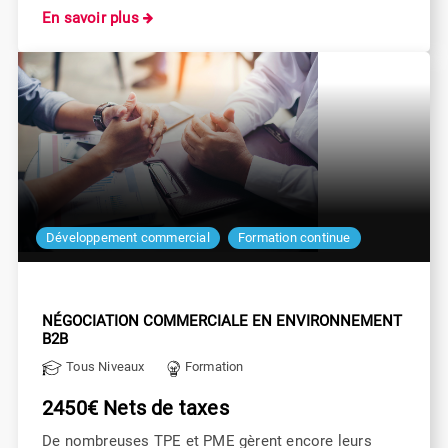
En savoir plus
Développement commercial
Formation continue
NÉGOCIATION COMMERCIALE EN ENVIRONNEMENT
B2B
Tous Niveaux
Formation
2450€ Nets de taxes
De nombreuses TPE et PME gèrent encore leurs