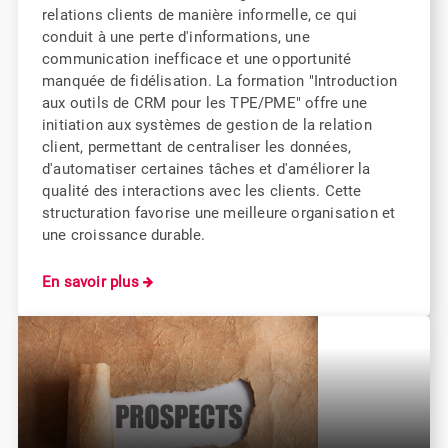
relations clients de manière informelle, ce qui
conduit à une perte d'informations, une
communication inefficace et une opportunité
manquée de fidélisation. La formation "Introduction
aux outils de CRM pour les TPE/PME" offre une
initiation aux systèmes de gestion de la relation
client, permettant de centraliser les données,
d'automatiser certaines tâches et d'améliorer la
qualité des interactions avec les clients. Cette
structuration favorise une meilleure organisation et
une croissance durable.
En savoir plus