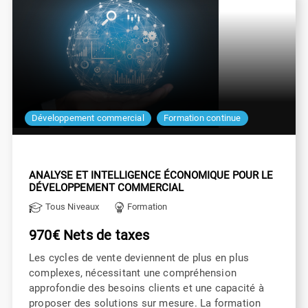
Développement commercial
Formation continue
ANALYSE ET INTELLIGENCE ÉCONOMIQUE POUR LE
DÉVELOPPEMENT COMMERCIAL
Tous Niveaux
Formation
970€ Nets de taxes
Les cycles de vente deviennent de plus en plus
complexes, nécessitant une compréhension
approfondie des besoins clients et une capacité à
proposer des solutions sur mesure. La formation