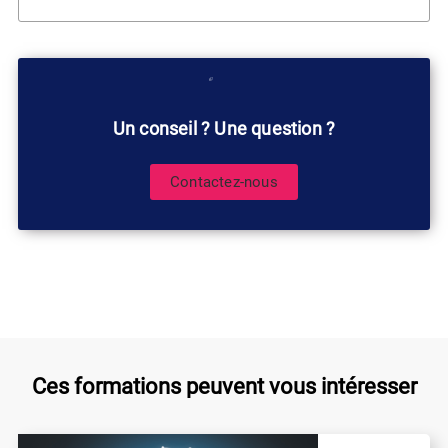
Un conseil ? Une question ?
Contactez-nous
Ces formations peuvent vous intéresser