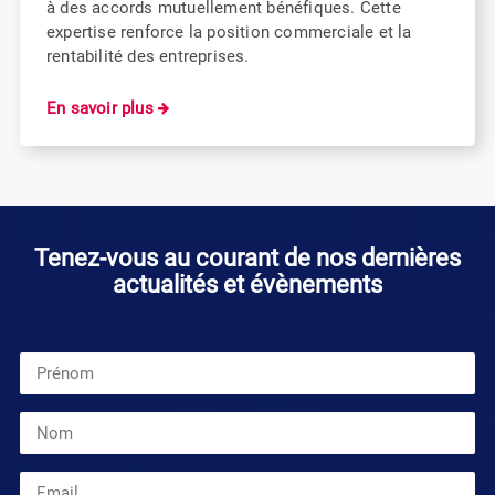
à des accords mutuellement bénéfiques. Cette
expertise renforce la position commerciale et la
rentabilité des entreprises.
En savoir plus
Tenez-vous au courant de nos dernières
actualités et évènements