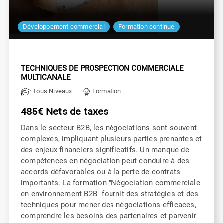
Développement commercial
Formation continue
TECHNIQUES DE PROSPECTION COMMERCIALE
MULTICANALE
Tous Niveaux
Formation
485€ Nets de taxes
Dans le secteur B2B, les négociations sont souvent
complexes, impliquant plusieurs parties prenantes et
des enjeux financiers significatifs. Un manque de
compétences en négociation peut conduire à des
accords défavorables ou à la perte de contrats
importants. La formation "Négociation commerciale
en environnement B2B" fournit des stratégies et des
techniques pour mener des négociations efficaces,
comprendre les besoins des partenaires et parvenir