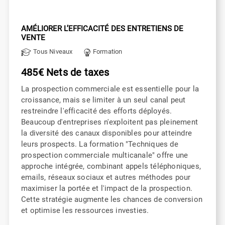
AMÉLIORER L’EFFICACITÉ DES ENTRETIENS DE
VENTE
Tous Niveaux
Formation
485€ Nets de taxes
La prospection commerciale est essentielle pour la
croissance, mais se limiter à un seul canal peut
restreindre l'efficacité des efforts déployés.
Beaucoup d'entreprises n'exploitent pas pleinement
la diversité des canaux disponibles pour atteindre
leurs prospects. La formation "Techniques de
prospection commerciale multicanale" offre une
approche intégrée, combinant appels téléphoniques,
emails, réseaux sociaux et autres méthodes pour
maximiser la portée et l'impact de la prospection.
Cette stratégie augmente les chances de conversion
et optimise les ressources investies.