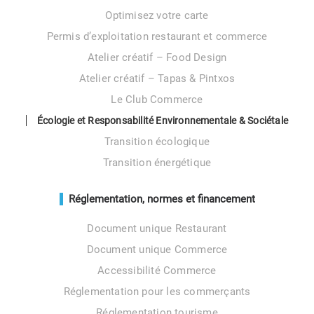
Optimisez votre carte
Permis d’exploitation restaurant et commerce
Atelier créatif – Food Design
Atelier créatif – Tapas & Pintxos
Le Club Commerce
Écologie et Responsabilité Environnementale & Sociétale
Transition écologique
Transition énergétique
Réglementation, normes et financement
Document unique Restaurant
Document unique Commerce
Accessibilité Commerce
Réglementation pour les commerçants
Réglementation tourisme