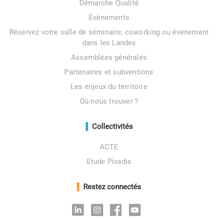
Démarche Qualité
Évènements
Réservez votre salle de séminaire, coworking ou événement
dans les Landes
Assemblées générales
Partenaires et subventions
Les enjeux du territoire
Où nous trouver ?
Collectivités
ACTE
Etude Pivadis
Restez connectés
Linkedin
Instagram
Facebook
Youtube