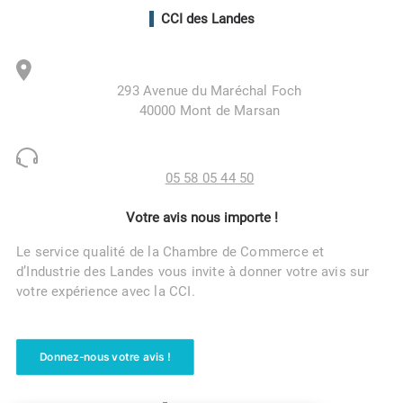
CCI des Landes
293 Avenue du Maréchal Foch
40000 Mont de Marsan
05 58 05 44 50
Votre avis nous importe !
Le service qualité de la Chambre de Commerce et
d’Industrie des Landes vous invite à donner votre avis sur
votre expérience avec la CCI.
Donnez-nous votre avis !