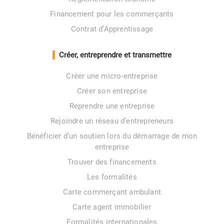
Financement pour les commerçants
Contrat d’Apprentissage
Créer, entreprendre et transmettre
Créer une micro-entreprise
Créer son entreprise
Reprendre une entreprise
Rejoindre un réseau d’entrepreneurs
Bénéficier d’un soutien lors du démarrage de mon
entreprise
Trouver des financements
Les formalités
Carte commerçant ambulant
Carte agent immobilier
Formalités internationales