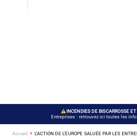
INCENDIES DE BISCARROSSE ET
Entreprises : retrouvez ici toutes les inf
Accueil
L’ACTION DE L’EUROPE SALUÉE PAR LES ENTR