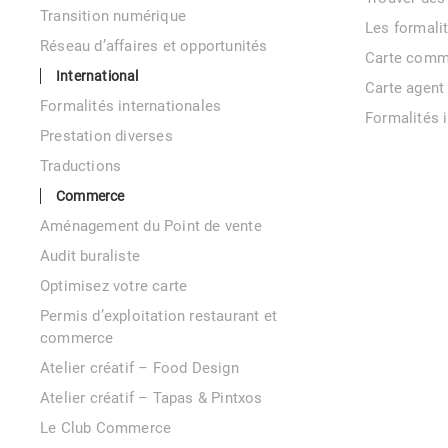
Transition numérique
Les formali
Réseau d’affaires et opportunités
Carte comm
International
Carte agent
Formalités internationales
Formalités 
Prestation diverses
Traductions
Commerce
Aménagement du Point de vente
Audit buraliste
Optimisez votre carte
Permis d’exploitation restaurant et
commerce
Atelier créatif – Food Design
Atelier créatif – Tapas & Pintxos
Le Club Commerce