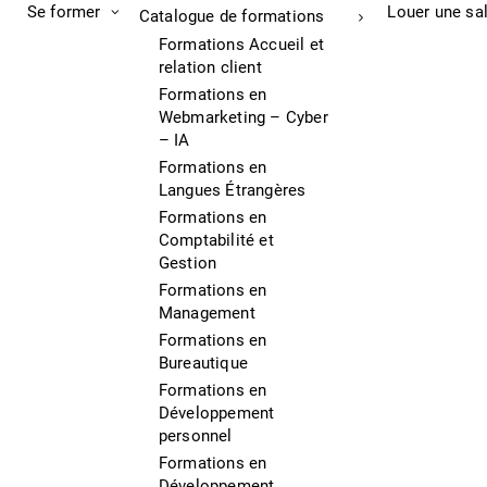
Se former
Louer une sa
Catalogue de formations
Formations Accueil et
relation client
Formations en
Webmarketing – Cyber
– IA
Formations en
Langues Étrangères
Formations en
Comptabilité et
Gestion
Formations en
Management
Formations en
Bureautique
Formations en
Développement
personnel
Formations en
Développement