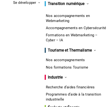
Se développer
Transition numérique
Nos accompagnements en
Webmarketing
Accompagnements en Cybersécurité
Formations en Webmarketing –
Cyber – IA
Tourisme et Thermalisme
Nos accompagnements
Nos formations Tourisme
Industrie
Recherche d’aides financières
Programmes d’aide à la transition
industrielle