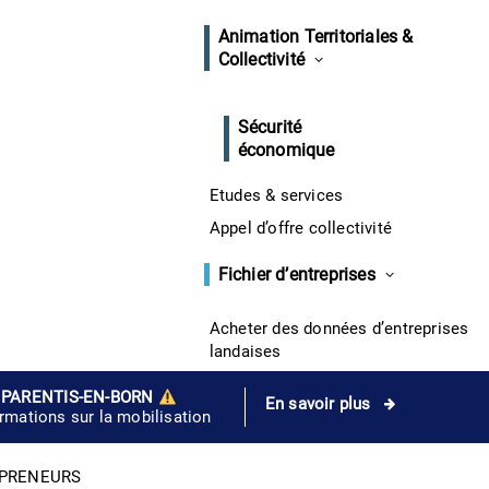
Animation Territoriales &
Collectivité
Sécurité
économique
Etudes & services
Appel d’offre collectivité
Fichier d’entreprises
Acheter des données d’entreprises
landaises
 PARENTIS-EN-BORN
En savoir plus
ormations sur la mobilisation
EPRENEURS