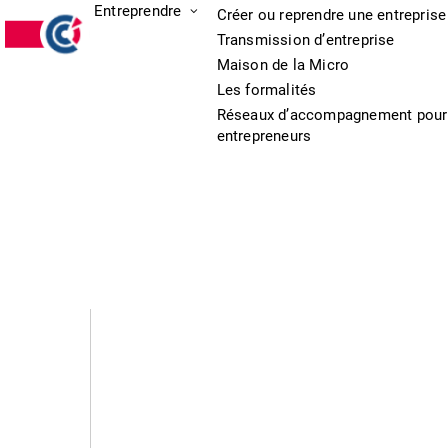
Entreprendre
Créer ou reprendre une entreprise
Transmission d’entreprise
Maison de la Micro
Les formalités
Réseaux d’accompagnement pour
entrepreneurs