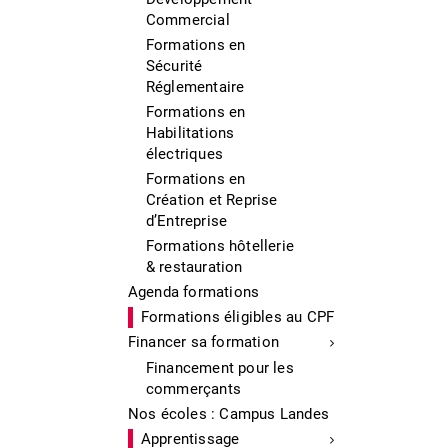
Commercial
Formations en
Sécurité
Réglementaire
Formations en
Habilitations
électriques
Formations en
Création et Reprise
d’Entreprise
Formations hôtellerie
& restauration
Agenda formations
Formations éligibles au CPF
Financer sa formation
Financement pour les
commerçants
Nos écoles : Campus Landes
Apprentissage