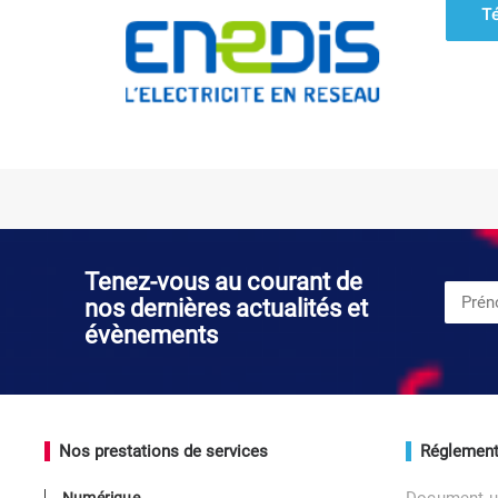
T
Tenez-vous au courant de
nos dernières actualités et
évènements
Nos prestations de services
Réglement