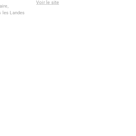
Voir le site
aire,
 les Landes