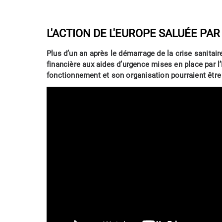
L'ACTION DE L'EUROPE SALUÉE PA
Plus d’un an après le démarrage de la crise sanitaire
financière aux aides d’urgence mises en place par 
fonctionnement et son organisation pourraient être