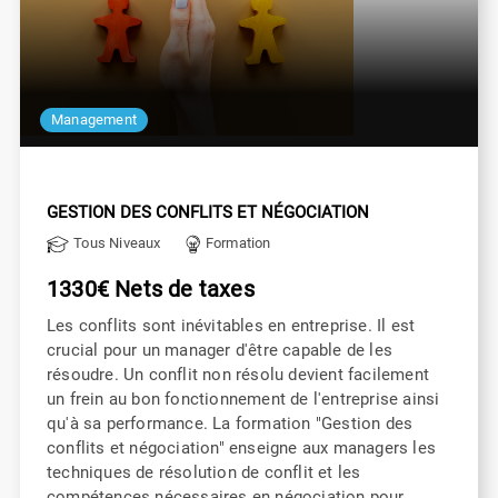
Management
GESTION DES CONFLITS ET NÉGOCIATION
Tous Niveaux
Formation
1330€ Nets de taxes
Les conflits sont inévitables en entreprise. Il est
crucial pour un manager d'être capable de les
résoudre. Un conflit non résolu devient facilement
un frein au bon fonctionnement de l'entreprise ainsi
qu'à sa performance. La formation "Gestion des
conflits et négociation" enseigne aux managers les
techniques de résolution de conflit et les
compétences nécessaires en négociation pour