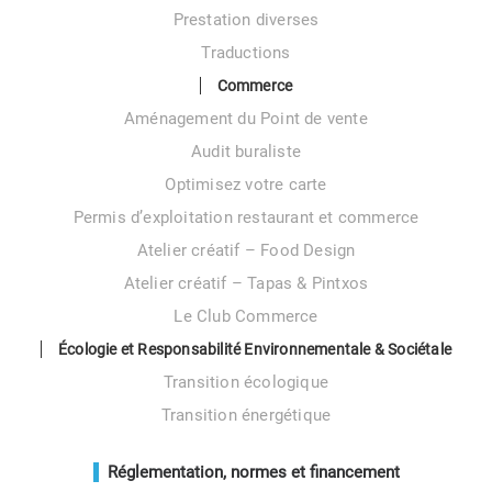
Prestation diverses
Traductions
Commerce
Aménagement du Point de vente
Audit buraliste
Optimisez votre carte
Permis d’exploitation restaurant et commerce
Atelier créatif – Food Design
Atelier créatif – Tapas & Pintxos
Le Club Commerce
Écologie et Responsabilité Environnementale & Sociétale
Transition écologique
Transition énergétique
Réglementation, normes et financement