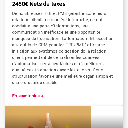
2450€ Nets de taxes
De nombreuses TPE et PME gèrent encore leurs
relations clients de manière informelle, ce qui
conduit à une perte d'informations, une
communication inefficace et une opportunité
manquée de fidélisation. La formation "Introduction
aux outils de CRM pour les TPE/PME" offre une
initiation aux systèmes de gestion de la relation
client, permettant de centraliser les données,
d'automatiser certaines tâches et d'améliorer la
qualité des interactions avec les clients. Cette
structuration favorise une meilleure organisation et
une croissance durable.
En savoir plus