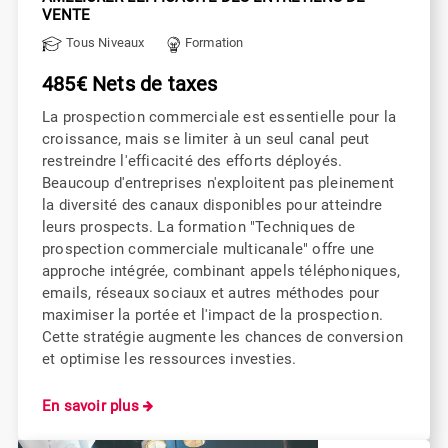
VENTE
Tous Niveaux
Formation
485€ Nets de taxes
La prospection commerciale est essentielle pour la
croissance, mais se limiter à un seul canal peut
restreindre l'efficacité des efforts déployés.
Beaucoup d'entreprises n'exploitent pas pleinement
la diversité des canaux disponibles pour atteindre
leurs prospects. La formation "Techniques de
prospection commerciale multicanale" offre une
approche intégrée, combinant appels téléphoniques,
emails, réseaux sociaux et autres méthodes pour
maximiser la portée et l'impact de la prospection.
Cette stratégie augmente les chances de conversion
et optimise les ressources investies.
En savoir plus