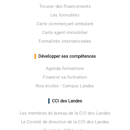
Trouver des financements
Les formalités
Carte commerçant ambulant
Carte agent immobilier
Formalités internationales
Développer ses compétences
Agenda formations
Financer sa formation
Nos écoles : Campus Landes
CCI des Landes
Les membres du bureau de la CCI des Landes
Le Comité de direction de la CCI des Landes