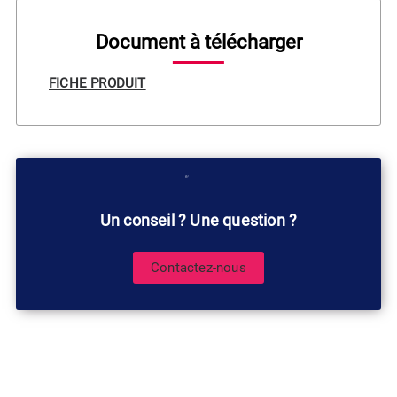
Document à télécharger
FICHE PRODUIT
Un conseil ? Une question ?
Contactez-nous