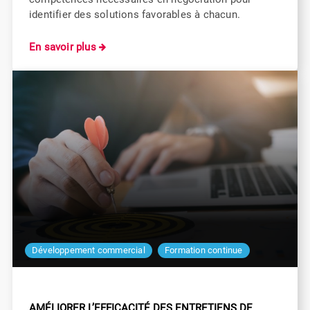
identifier des solutions favorables à chacun.
En savoir plus
Développement commercial
Formation continue
AMÉLIORER L’EFFICACITÉ DES ENTRETIENS DE