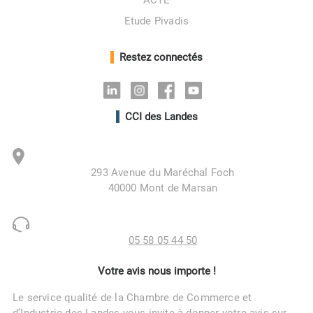
ACTE
Etude Pivadis
Restez connectés
Linkedin
Instagram
Facebook
Youtube
CCI des Landes
293 Avenue du Maréchal Foch
40000 Mont de Marsan
05 58 05 44 50
Votre avis nous importe !
Le service qualité de la Chambre de Commerce et