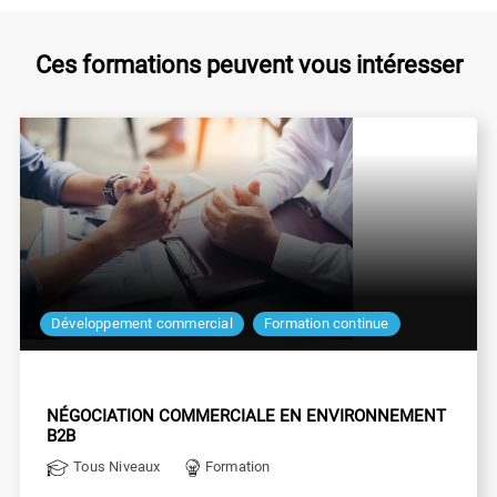
Ces formations peuvent vous intéresser
Développement commercial
Formation continue
NÉGOCIATION COMMERCIALE EN ENVIRONNEMENT
B2B
Tous Niveaux
Formation