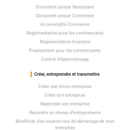
Document unique Restaurant
Document unique Commerce
Accessibilité Commerce
Réglementation pour les commerçants
Réglementation tourisme
Financement pour les commerçants
Contrat d’Apprentissage
Créer, entreprendre et transmettre
Créer une micro-entreprise
Créer son entreprise
Reprendre une entreprise
Rejoindre un réseau d’entrepreneurs
Bénéficier d’un soutien lors du démarrage de mon
entreprise