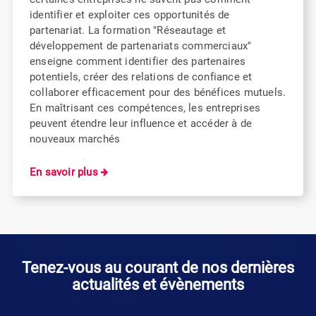
identifier et exploiter ces opportunités de
partenariat. La formation "Réseautage et
développement de partenariats commerciaux"
enseigne comment identifier des partenaires
potentiels, créer des relations de confiance et
collaborer efficacement pour des bénéfices mutuels.
En maîtrisant ces compétences, les entreprises
peuvent étendre leur influence et accéder à de
nouveaux marchés
En savoir plus
Tenez-vous au courant de nos dernières
actualités et évènements