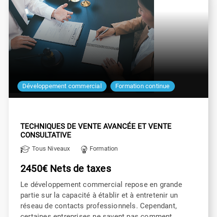
Développement commercial
Formation continue
TECHNIQUES DE VENTE AVANCÉE ET VENTE
CONSULTATIVE
Tous Niveaux
Formation
2450€ Nets de taxes
Le développement commercial repose en grande
partie sur la capacité à établir et à entretenir un
réseau de contacts professionnels. Cependant,
certaines entreprises ne savent pas comment