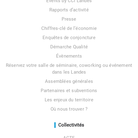
Events by CCI Landes
Rapports d’activité
Presse
Chiffres-clé de l’économie
Enquêtes de conjoncture
Démarche Qualité
Évènements
Réservez votre salle de séminaire, coworking ou événement
dans les Landes
Assemblées générales
Partenaires et subventions
Les enjeux du territoire
Où nous trouver ?
Collectivités