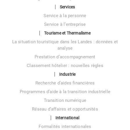
Services
Service à la personne
Service à l’entreprise
Tourisme et Thermalisme
La situation touristique dans les Landes : données et
analyse
Prestation d’accompagnement
Classement hôtelier : nouvelles règles
Industrie
Recherche d’aides financières
Programmes d’aide à la transition industrielle
Transition numérique
Réseau d’affaires et opportunités
International
Formalités internationales