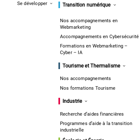
Se développer
Transition numérique
Nos accompagnements en
Webmarketing
Accompagnements en Cybersécurité
Formations en Webmarketing –
Cyber – IA
Tourisme et Thermalisme
Nos accompagnements
Nos formations Tourisme
Industrie
Recherche d’aides financières
Programmes d’aide à la transition
industrielle