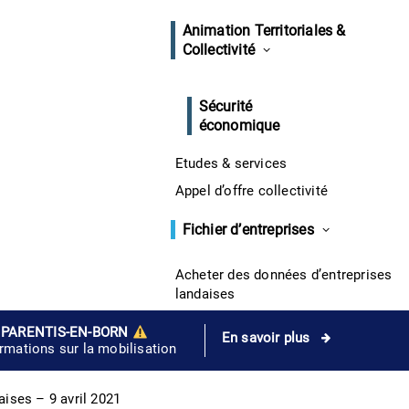
Animation Territoriales &
Collectivité
Sécurité
économique
Etudes & services
Appel d’offre collectivité
Fichier d’entreprises
Acheter des données d’entreprises
landaises
 PARENTIS-EN-BORN
En savoir plus
ormations sur la mobilisation
aises – 9 avril 2021