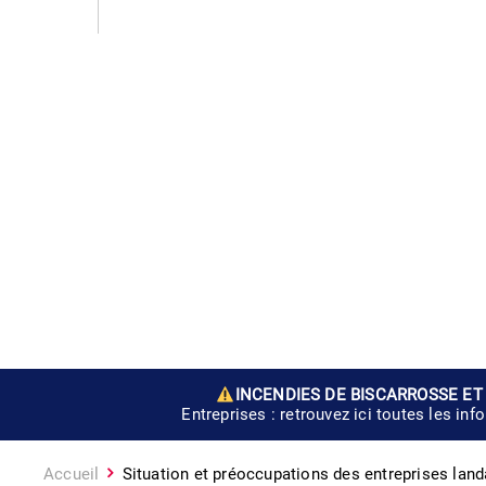
INCENDIES DE BISCARROSSE ET
Entreprises : retrouvez ici toutes les inf
Accueil
Situation et préoccupations des entreprises land