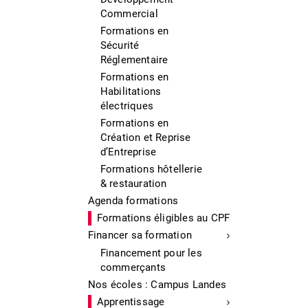
Commercial
Formations en
Sécurité
Réglementaire
Formations en
Habilitations
électriques
Formations en
Création et Reprise
d’Entreprise
Formations hôtellerie
& restauration
Agenda formations
Formations éligibles au CPF
Financer sa formation
Financement pour les
commerçants
Nos écoles : Campus Landes
Apprentissage