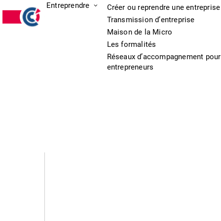
Entreprendre
Créer ou reprendre une entreprise
Transmission d’entreprise
Maison de la Micro
Les formalités
Réseaux d’accompagnement pour
entrepreneurs