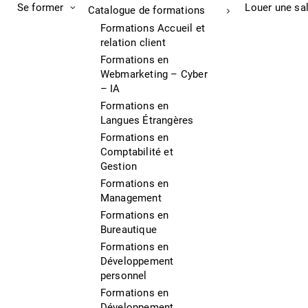
Se former
Louer une sa
Catalogue de formations
Formations Accueil et
relation client
Formations en
Webmarketing – Cyber
– IA
Formations en
Langues Étrangères
Formations en
Comptabilité et
Gestion
Formations en
Management
Formations en
Bureautique
Formations en
Développement
personnel
Formations en
Développement