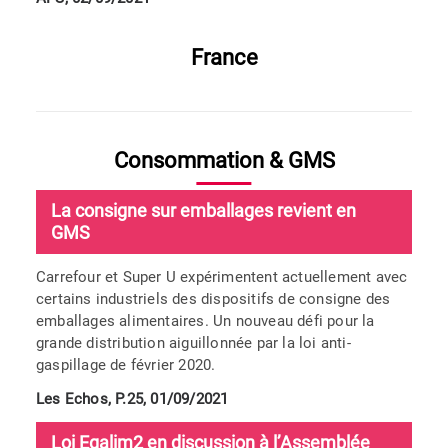
France
Consommation & GMS
La consigne sur emballages revient en
GMS
Carrefour et Super U expérimentent actuellement avec
certains industriels des dispositifs de consigne des
emballages alimentaires. Un nouveau défi pour la
grande distribution aiguillonnée par la loi anti-
gaspillage de février 2020.
Les Echos, P.25, 01/09/2021
Loi Egalim2 en discussion à l’Assemblée