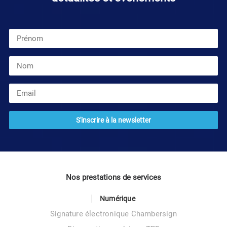
Nos prestations de services
Numérique
Signature électronique Chambersign