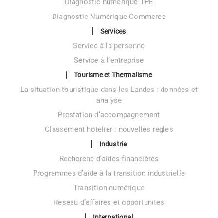
Diagnostic numérique TPE
Diagnostic Numérique Commerce
Services
Service à la personne
Service à l’entreprise
Tourisme et Thermalisme
La situation touristique dans les Landes : données et
analyse
Prestation d’accompagnement
Classement hôtelier : nouvelles règles
Industrie
Recherche d’aides financières
Programmes d’aide à la transition industrielle
Transition numérique
Réseau d’affaires et opportunités
International