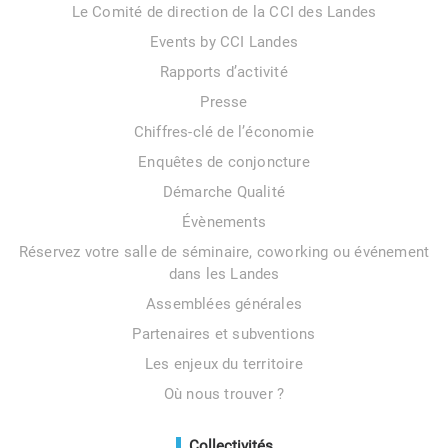
Le Comité de direction de la CCI des Landes
Events by CCI Landes
Rapports d’activité
Presse
Chiffres-clé de l’économie
Enquêtes de conjoncture
Démarche Qualité
Évènements
Réservez votre salle de séminaire, coworking ou événement
dans les Landes
Assemblées générales
Partenaires et subventions
Les enjeux du territoire
Où nous trouver ?
Collectivités