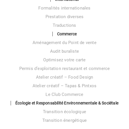
Formalités internationales
Prestation diverses
Traductions
Commerce
Aménagement du Point de vente
Audit buraliste
Optimisez votre carte
Permis d’exploitation restaurant et commerce
Atelier créatif – Food Design
Atelier créatif – Tapas & Pintxos
Le Club Commerce
Écologie et Responsabilité Environnementale & Sociétale
Transition écologique
Transition énergétique