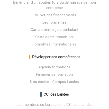
Bénéficier d’un soutien lors du démarrage de mon
entreprise
Trouver des financements
Les formalités
Carte commerçant ambulant
Carte agent immobilier
Formalités internationales
Développer ses compétences
Agenda formations
Financer sa formation
Nos écoles : Campus Landes
CCI des Landes
Les membres du bureau de la CCI des Landes