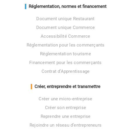
Réglementation, normes et financement
Document unique Restaurant
Document unique Commerce
Accessibilité Commerce
Réglementation pour les commerçants
Réglementation tourisme
Financement pour les commerçants
Contrat d’Apprentissage
Créer, entreprendre et transmettre
Créer une micro-entreprise
Créer son entreprise
Reprendre une entreprise
Rejoindre un réseau d’entrepreneurs