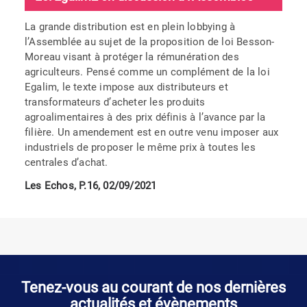
La grande distribution est en plein lobbying à
l’Assemblée au sujet de la proposition de loi Besson-
Moreau visant à protéger la rémunération des
agriculteurs. Pensé comme un complément de la loi
Egalim, le texte impose aux distributeurs et
transformateurs d’acheter les produits
agroalimentaires à des prix définis à l’avance par la
filière. Un amendement est en outre venu imposer aux
industriels de proposer le même prix à toutes les
centrales d’achat.
Les Echos, P.16, 02/09/2021
Tenez-vous au courant de nos dernières
actualités et évènements