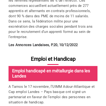
les femmes représentent 86 % de l’effectif. Ces
commerces accueillent actuellement près de 277
apprentis et alternants en contrats professionnels,
dont 90 % dans des PME de moins de 11 salariés.
Dans ce sens, la fédération milite pour une
exonération des charges sociales pendant trois ans
pour le recrutement d’un apprenti formé au sein de
l’entreprise.
Les Annonces Landaises, P.20, 10/12/2022
Emploi et Handicap
Emploi handicapé en métallurgie dans les
Landes
A Tarnos le 17 novembre, l’UIMM Adour-Atlantique et
Cap emploi Landes – Pays basque ont signé un
partenariat en faveur de l’emploi des personnes en
situation de handicap.