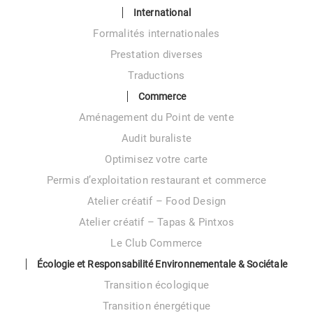
International
Formalités internationales
Prestation diverses
Traductions
Commerce
Aménagement du Point de vente
Audit buraliste
Optimisez votre carte
Permis d’exploitation restaurant et commerce
Atelier créatif – Food Design
Atelier créatif – Tapas & Pintxos
Le Club Commerce
Écologie et Responsabilité Environnementale & Sociétale
Transition écologique
Transition énergétique