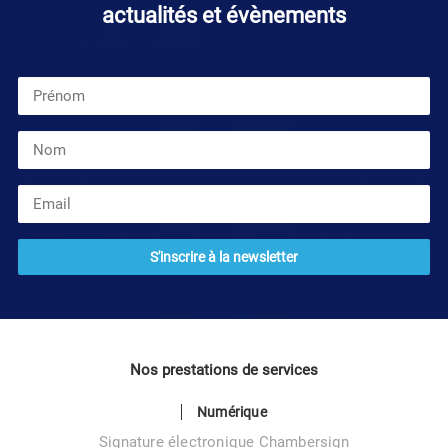
actualités et évènements
Nos prestations de services
Numérique
Signature électronique Chambersign