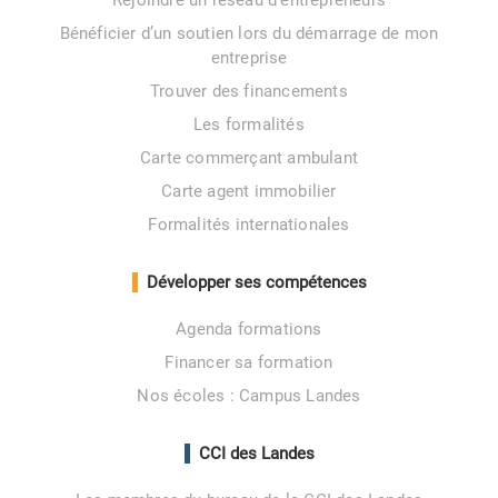
Rejoindre un réseau d’entrepreneurs
Bénéficier d’un soutien lors du démarrage de mon
entreprise
Trouver des financements
Les formalités
Carte commerçant ambulant
Carte agent immobilier
Formalités internationales
Développer ses compétences
Agenda formations
Financer sa formation
Nos écoles : Campus Landes
CCI des Landes