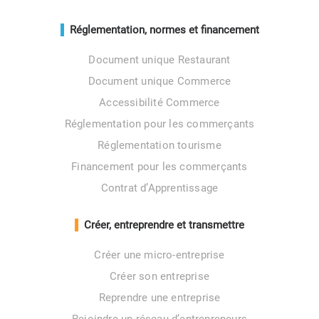
Réglementation, normes et financement
Document unique Restaurant
Document unique Commerce
Accessibilité Commerce
Réglementation pour les commerçants
Réglementation tourisme
Financement pour les commerçants
Contrat d’Apprentissage
Créer, entreprendre et transmettre
Créer une micro-entreprise
Créer son entreprise
Reprendre une entreprise