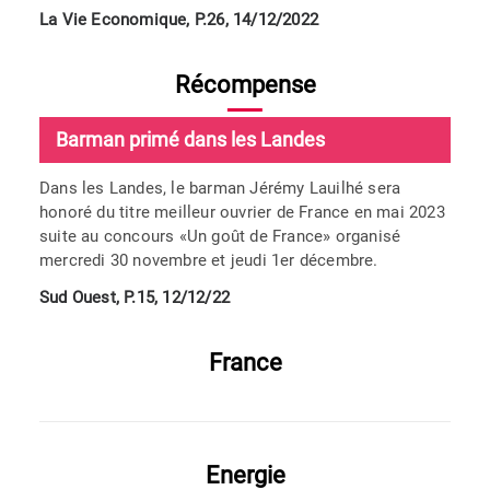
La Vie Economique, P.26, 14/12/2022
Récompense
Barman primé dans les Landes
Dans les Landes, le barman Jérémy Lauilhé sera
honoré du titre meilleur ouvrier de France en mai 2023
suite au concours «Un goût de France» organisé
mercredi 30 novembre et jeudi 1er décembre.
Sud Ouest, P.15, 12/12/22
France
Energie