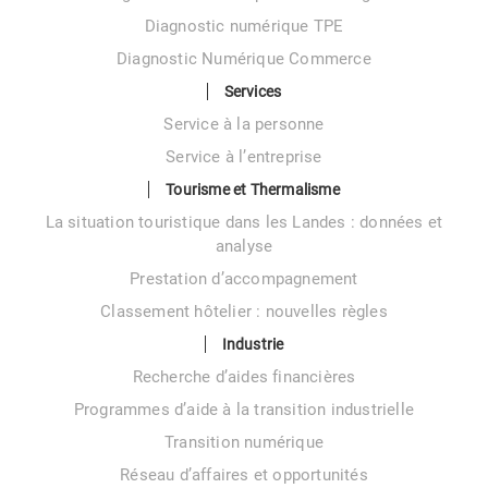
Diagnostic numérique TPE
Diagnostic Numérique Commerce
Services
Service à la personne
Service à l’entreprise
Tourisme et Thermalisme
La situation touristique dans les Landes : données et
analyse
Prestation d’accompagnement
Classement hôtelier : nouvelles règles
Industrie
Recherche d’aides financières
Programmes d’aide à la transition industrielle
Transition numérique
Réseau d’affaires et opportunités