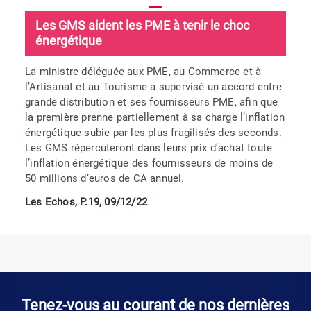
Les GMS aident les PME à tenir le choc
énergétique
La ministre déléguée aux PME, au Commerce et à
l’Artisanat et au Tourisme a supervisé un accord entre
grande distribution et ses fournisseurs PME, afin que
la première prenne partiellement à sa charge l’inflation
énergétique subie par les plus fragilisés des seconds.
Les GMS répercuteront dans leurs prix d’achat toute
l’inflation énergétique des fournisseurs de moins de
50 millions d’euros de CA annuel.
Les Echos, P.19, 09/12/22
Tenez-vous au courant de nos dernières