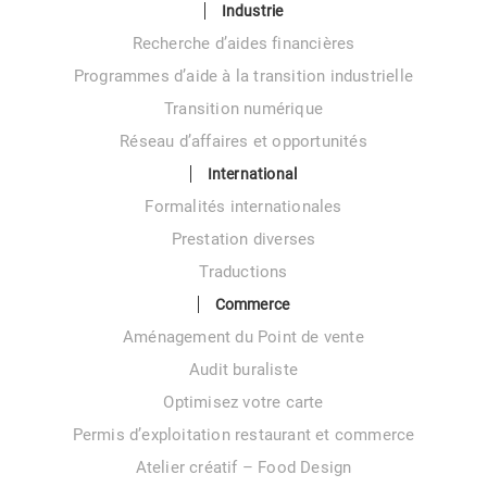
Industrie
Recherche d’aides financières
Programmes d’aide à la transition industrielle
Transition numérique
Réseau d’affaires et opportunités
International
Formalités internationales
Prestation diverses
Traductions
Commerce
Aménagement du Point de vente
Audit buraliste
Optimisez votre carte
Permis d’exploitation restaurant et commerce
Atelier créatif – Food Design