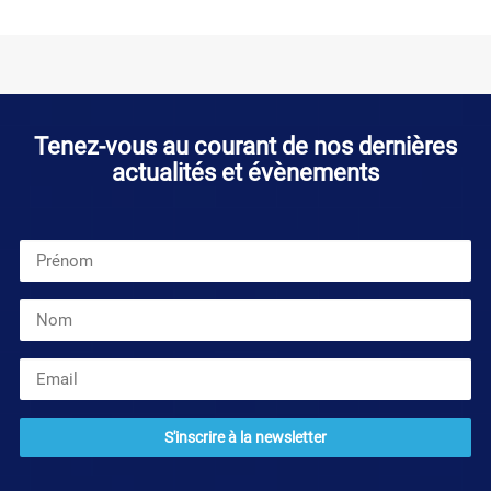
Tenez-vous au courant de nos dernières
actualités et évènements