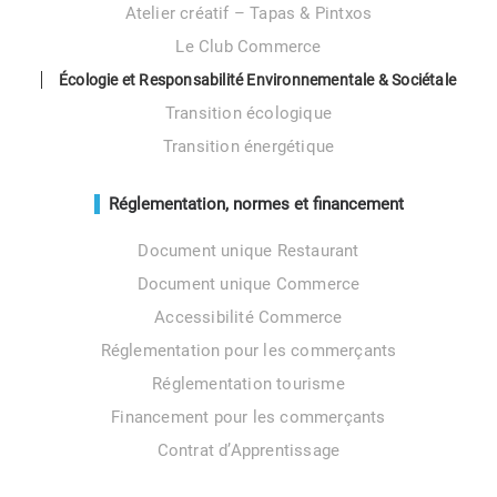
Atelier créatif – Tapas & Pintxos
Le Club Commerce
Écologie et Responsabilité Environnementale & Sociétale
Transition écologique
Transition énergétique
Réglementation, normes et financement
Document unique Restaurant
Document unique Commerce
Accessibilité Commerce
Réglementation pour les commerçants
Réglementation tourisme
Financement pour les commerçants
Contrat d’Apprentissage