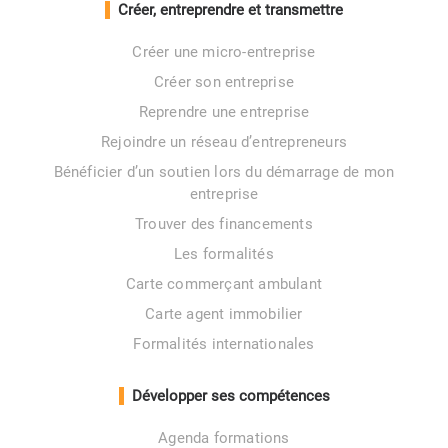
Créer, entreprendre et transmettre
Créer une micro-entreprise
Créer son entreprise
Reprendre une entreprise
Rejoindre un réseau d’entrepreneurs
Bénéficier d’un soutien lors du démarrage de mon
entreprise
Trouver des financements
Les formalités
Carte commerçant ambulant
Carte agent immobilier
Formalités internationales
Développer ses compétences
Agenda formations