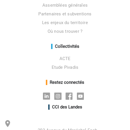
Assemblées générales
Partenaires et subventions
Les enjeux du territoire
Où nous trouver ?
Collectivités
ACTE
Etude Pivadis
Restez connectés
Linkedin
Instagram
Facebook
Youtube
CCI des Landes