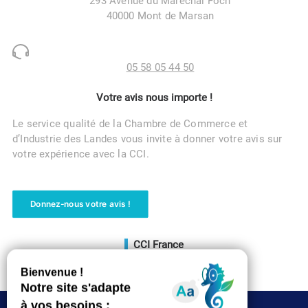
293 Avenue du Maréchal Foch
40000 Mont de Marsan
05 58 05 44 50
Votre avis nous importe !
Le service qualité de la Chambre de Commerce et
d’Industrie des Landes vous invite à donner votre avis sur
votre expérience avec la CCI.
Donnez-nous votre avis !
CCI France
Voir le site