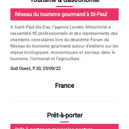
Réseau du tourisme gourmand à St-Paul
A Saint-Paul-lès-Dax, l’agence Landes Attractivité a
rassemblé 90 professionnels et des représentants des
chambres consulaires lors du deuxième Forum du
Réseau du tourisme gourmand autour d’ateliers sur les
enjeux écologiques, économiques et sociaux dans le
tourisme, l’artisanat et l’agriculture.
Sud Ouest, P.20, 29/09/22
France
Prêt-à-porter