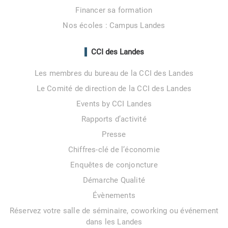
Financer sa formation
Nos écoles : Campus Landes
CCI des Landes
Les membres du bureau de la CCI des Landes
Le Comité de direction de la CCI des Landes
Events by CCI Landes
Rapports d’activité
Presse
Chiffres-clé de l’économie
Enquêtes de conjoncture
Démarche Qualité
Évènements
Réservez votre salle de séminaire, coworking ou événement
dans les Landes