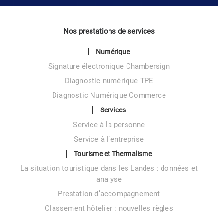
Nos prestations de services
Numérique
Signature électronique Chambersign
Diagnostic numérique TPE
Diagnostic Numérique Commerce
Services
Service à la personne
Service à l’entreprise
Tourisme et Thermalisme
La situation touristique dans les Landes : données et
analyse
Prestation d’accompagnement
Classement hôtelier : nouvelles règles