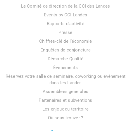
Le Comité de direction de la CCI des Landes
Events by CCI Landes
Rapports d’activité
Presse
Chiffres-clé de l’économie
Enquêtes de conjoncture
Démarche Qualité
Évènements
Réservez votre salle de séminaire, coworking ou événement
dans les Landes
Assemblées générales
Partenaires et subventions
Les enjeux du territoire
Où nous trouver ?