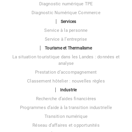
Diagnostic numérique TPE
Diagnostic Numérique Commerce
Services
Service à la personne
Service à l’entreprise
Tourisme et Thermalisme
La situation touristique dans les Landes : données et
analyse
Prestation d’accompagnement
Classement hôtelier : nouvelles règles
Industrie
Recherche d’aides financières
Programmes d’aide à la transition industrielle
Transition numérique
Réseau d’affaires et opportunités