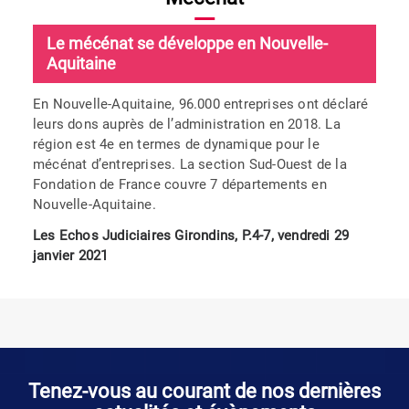
Le mécénat se développe en Nouvelle-
Aquitaine
En Nouvelle-Aquitaine, 96.000 entreprises ont déclaré
leurs dons auprès de l’administration en 2018. La
région est 4e en termes de dynamique pour le
mécénat d’entreprises. La section Sud-Ouest de la
Fondation de France couvre 7 départements en
Nouvelle-Aquitaine.
Les Echos Judiciaires Girondins, P.4-7, vendredi 29
janvier 2021
Tenez-vous au courant de nos dernières