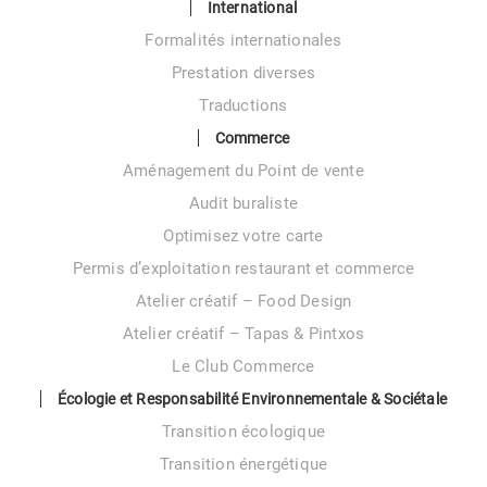
International
Formalités internationales
Prestation diverses
Traductions
Commerce
Aménagement du Point de vente
Audit buraliste
Optimisez votre carte
Permis d’exploitation restaurant et commerce
Atelier créatif – Food Design
Atelier créatif – Tapas & Pintxos
Le Club Commerce
Écologie et Responsabilité Environnementale & Sociétale
Transition écologique
Transition énergétique