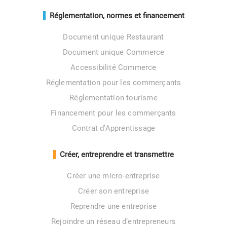
Réglementation, normes et financement
Document unique Restaurant
Document unique Commerce
Accessibilité Commerce
Réglementation pour les commerçants
Réglementation tourisme
Financement pour les commerçants
Contrat d’Apprentissage
Créer, entreprendre et transmettre
Créer une micro-entreprise
Créer son entreprise
Reprendre une entreprise
Rejoindre un réseau d’entrepreneurs