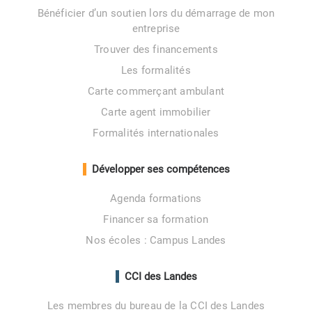
Bénéficier d’un soutien lors du démarrage de mon
entreprise
Trouver des financements
Les formalités
Carte commerçant ambulant
Carte agent immobilier
Formalités internationales
Développer ses compétences
Agenda formations
Financer sa formation
Nos écoles : Campus Landes
CCI des Landes
Les membres du bureau de la CCI des Landes