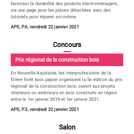
favoriser la durabilité des produits électroménagers,
via une page pour les pièces détachées avec des
tutoriels pour réparer soi-même.
APS, P.6, vendredi 22 janvier 2021
Concours
Prix régional de la construction bois
En Nouvelle-Aquitaine, les interprofessions de la
filière forêt bois papier organisent la 5e édition du prix
régional de la construction bois, ouvert aux projets
intérieurs ou extérieurs en bois construits en région
entre le 1er janvier 2019 et 1er janvier 2021.
APS, P.3, vendredi 22 janvier 2021
Salon