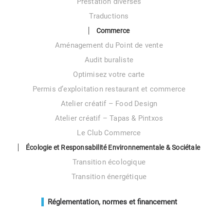
Prestation diverses
Traductions
Commerce
Aménagement du Point de vente
Audit buraliste
Optimisez votre carte
Permis d’exploitation restaurant et commerce
Atelier créatif – Food Design
Atelier créatif – Tapas & Pintxos
Le Club Commerce
Écologie et Responsabilité Environnementale & Sociétale
Transition écologique
Transition énergétique
Réglementation, normes et financement