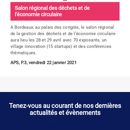
Salon régional des déchets et de
l’économie circulaire
A Bordeaux, au palais des congrès, le salon régional
de la gestion des déchets et de l’économie circulaire
aura lieu les 28 et 29 avril avec 70 exposants, un
village innovation (15 startups) et des conférences
thématiques.
APS, P.3, vendredi 22 janvier 2021
Tenez-vous au courant de nos dernières
actualités et évènements