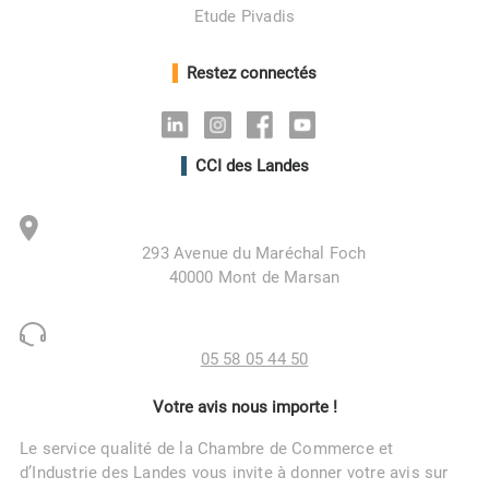
Etude Pivadis
Restez connectés
Linkedin
Instagram
Facebook
Youtube
CCI des Landes
293 Avenue du Maréchal Foch
40000 Mont de Marsan
05 58 05 44 50
Votre avis nous importe !
Le service qualité de la Chambre de Commerce et
d’Industrie des Landes vous invite à donner votre avis sur