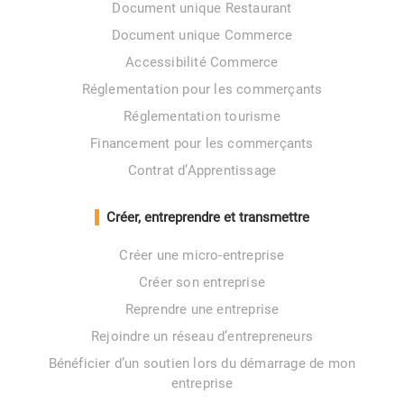
Document unique Restaurant
Document unique Commerce
Accessibilité Commerce
Réglementation pour les commerçants
Réglementation tourisme
Financement pour les commerçants
Contrat d’Apprentissage
Créer, entreprendre et transmettre
Créer une micro-entreprise
Créer son entreprise
Reprendre une entreprise
Rejoindre un réseau d’entrepreneurs
Bénéficier d’un soutien lors du démarrage de mon
entreprise