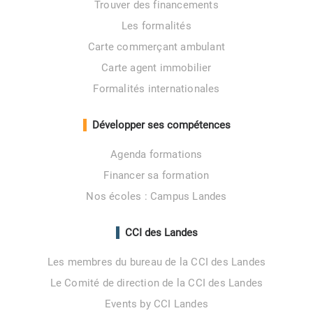
Trouver des financements
Les formalités
Carte commerçant ambulant
Carte agent immobilier
Formalités internationales
Développer ses compétences
Agenda formations
Financer sa formation
Nos écoles : Campus Landes
CCI des Landes
Les membres du bureau de la CCI des Landes
Le Comité de direction de la CCI des Landes
Events by CCI Landes