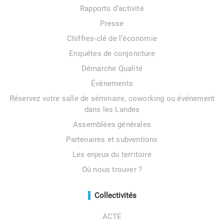
Rapports d’activité
Presse
Chiffres-clé de l’économie
Enquêtes de conjoncture
Démarche Qualité
Évènements
Réservez votre salle de séminaire, coworking ou événement
dans les Landes
Assemblées générales
Partenaires et subventions
Les enjeux du territoire
Où nous trouver ?
Collectivités
ACTE