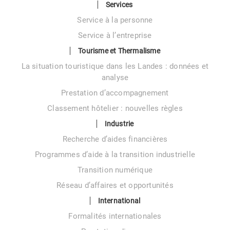
Services
Service à la personne
Service à l’entreprise
Tourisme et Thermalisme
La situation touristique dans les Landes : données et
analyse
Prestation d’accompagnement
Classement hôtelier : nouvelles règles
Industrie
Recherche d’aides financières
Programmes d’aide à la transition industrielle
Transition numérique
Réseau d’affaires et opportunités
International
Formalités internationales