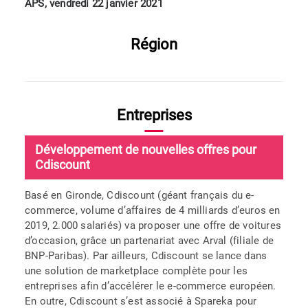
APS, vendredi 22 janvier 2021
Région
Entreprises
Développement de nouvelles offres pour
Cdiscount
Basé en Gironde, Cdiscount (géant français du e-
commerce, volume d’affaires de 4 milliards d’euros en
2019, 2.000 salariés) va proposer une offre de voitures
d’occasion, grâce un partenariat avec Arval (filiale de
BNP-Paribas). Par ailleurs, Cdiscount se lance dans
une solution de marketplace complète pour les
entreprises afin d’accélérer le e-commerce européen.
En outre, Cdiscount s’est associé à Spareka pour