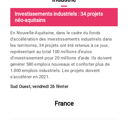
Investissements industriels : 34 projets
néo-aquitains
En Nouvelle-Aquitaine, dans le cadre du fonds
d’accélération des investissements industriels dans
les territoires, 34 projets ont été retenus à ce jour,
représentant au total 100 millions d’euros
d’investissement pour 20 millions d’aide. Ils doivent
générer 580 emplois nouveaux et conforter plus de
1.000 emplois industriels. Les projets doivent
s’accélérer en 2021.
Sud Ouest, vendredi 26 février
France