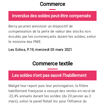
Commerce
Invendus des soldes peut-être compensés
Bercy pourrait annoncer un dispositif de
compensation de la perte de valeur des stocks non
écoulés par les commerçants durant les soldes, selon
le ministre des PME.
Les Echos, P.19, mercredi 03 mars 2021
Commerce textile
Les soldes n’ont pas sauvé l’habillement
Malgré leur report puis leur prolongation, la filière
habillement française a essuyé des ventes en recul de
-22,4% annuels durant les soldes (du 20 janvier au 2
mars), selon le panel Retail Inc pour l’Alliance du