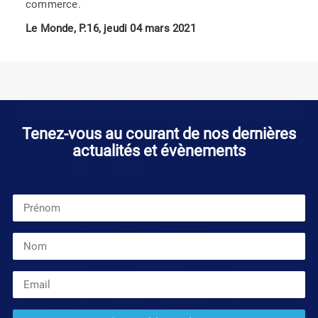
commerce.
Le Monde, P.16, jeudi 04 mars 2021
Tenez-vous au courant de nos dernières
actualités et évènements