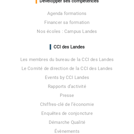
Développer ses compétences
Agenda formations
Financer sa formation
Nos écoles : Campus Landes
CCI des Landes
Les membres du bureau de la CCI des Landes
Le Comité de direction de la CCI des Landes
Events by CCI Landes
Rapports d’activité
Presse
Chiffres-clé de l’économie
Enquêtes de conjoncture
Démarche Qualité
Évènements