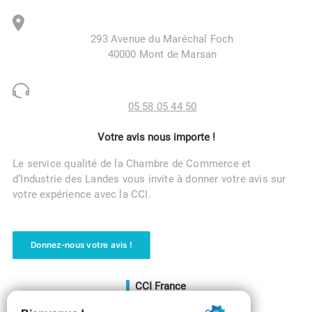
293 Avenue du Maréchal Foch
40000 Mont de Marsan
05 58 05 44 50
Votre avis nous importe !
Le service qualité de la Chambre de Commerce et
d’Industrie des Landes vous invite à donner votre avis sur
votre expérience avec la CCI.
Donnez-nous votre avis !
CCI France