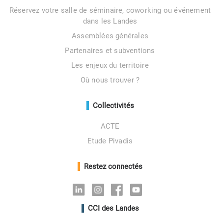
Réservez votre salle de séminaire, coworking ou événement
dans les Landes
Assemblées générales
Partenaires et subventions
Les enjeux du territoire
Où nous trouver ?
Collectivités
ACTE
Etude Pivadis
Restez connectés
Linkedin
Instagram
Facebook
Youtube
CCI des Landes