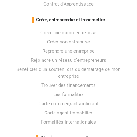
Contrat d’Apprentissage
Créer, entreprendre et transmettre
Créer une micro-entreprise
Créer son entreprise
Reprendre une entreprise
Rejoindre un réseau d’entrepreneurs
Bénéficier d’un soutien lors du démarrage de mon
entreprise
Trouver des financements
Les formalités
Carte commerçant ambulant
Carte agent immobilier
Formalités internationales