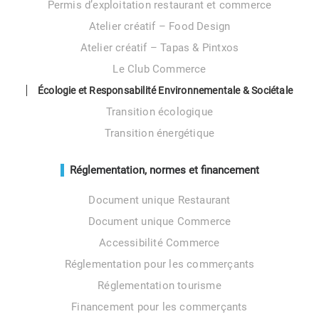
Permis d’exploitation restaurant et commerce
Atelier créatif – Food Design
Atelier créatif – Tapas & Pintxos
Le Club Commerce
Écologie et Responsabilité Environnementale & Sociétale
Transition écologique
Transition énergétique
Réglementation, normes et financement
Document unique Restaurant
Document unique Commerce
Accessibilité Commerce
Réglementation pour les commerçants
Réglementation tourisme
Financement pour les commerçants