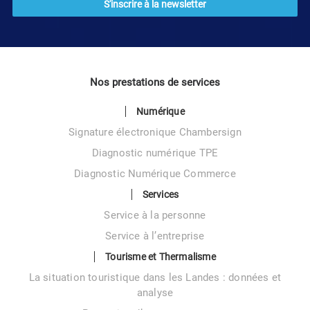
Nos prestations de services
Numérique
Signature électronique Chambersign
Diagnostic numérique TPE
Diagnostic Numérique Commerce
Services
Service à la personne
Service à l’entreprise
Tourisme et Thermalisme
La situation touristique dans les Landes : données et
analyse