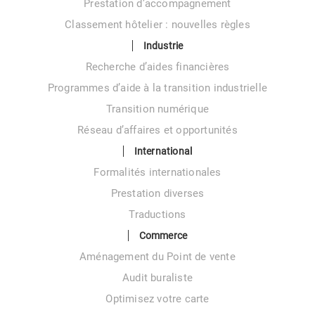
Prestation d’accompagnement
Classement hôtelier : nouvelles règles
Industrie
Recherche d’aides financières
Programmes d’aide à la transition industrielle
Transition numérique
Réseau d’affaires et opportunités
International
Formalités internationales
Prestation diverses
Traductions
Commerce
Aménagement du Point de vente
Audit buraliste
Optimisez votre carte