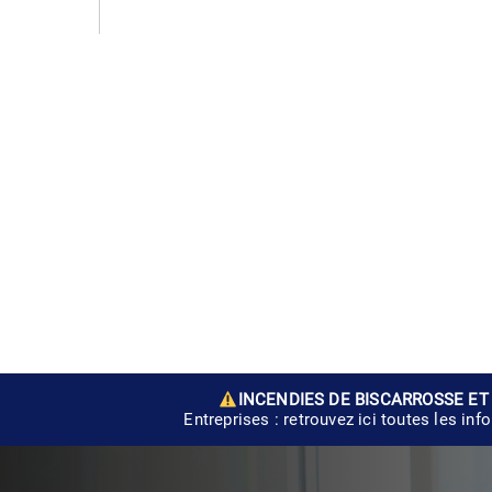
INCENDIES DE BISCARROSSE ET
Entreprises : retrouvez ici toutes les inf