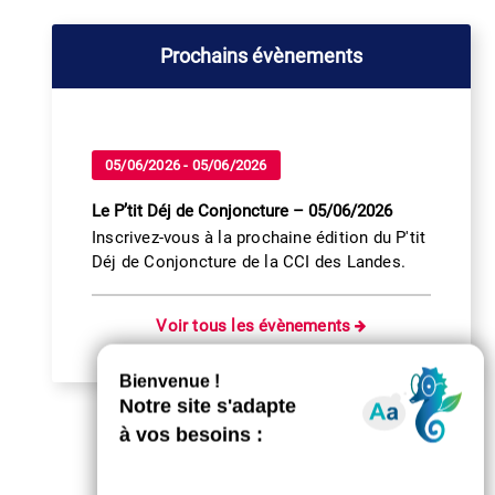
Prochains évènements
05/06/2026 - 05/06/2026
Le P’tit Déj de Conjoncture – 05/06/2026
Inscrivez-vous à la prochaine édition du P'tit
Déj de Conjoncture de la CCI des Landes.
Voir tous les évènements