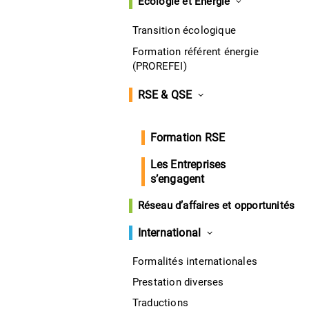
Écologie et Énergie
Transition écologique
Formation référent énergie
(PROREFEI)
RSE & QSE
Formation RSE
Les Entreprises
s’engagent
Réseau d’affaires et opportunités
International
Formalités internationales
Prestation diverses
Traductions