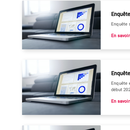
Enquête
Enquête 
En savoir
Enquête 
Enquête e
début 20
En savoir