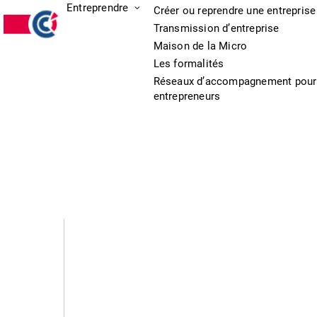
Entreprendre
Créer ou reprendre une entreprise
Transmission d’entreprise
Maison de la Micro
Les formalités
Réseaux d’accompagnement pour
entrepreneurs