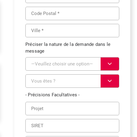
Préciser la nature de la demande dans le
message
- Précisions Facultatives -