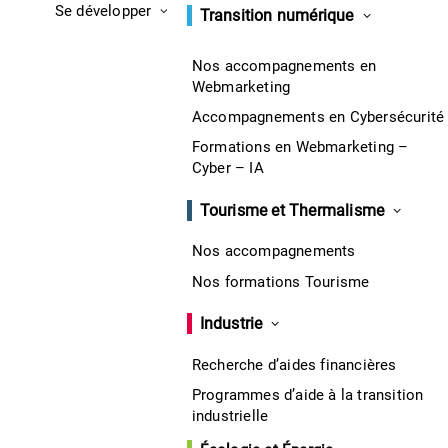
Se développer
Transition numérique
Nos accompagnements en
Webmarketing
Accompagnements en Cybersécurité
Formations en Webmarketing –
Cyber – IA
Tourisme et Thermalisme
Nos accompagnements
Nos formations Tourisme
Industrie
Recherche d’aides financières
Programmes d’aide à la transition
industrielle