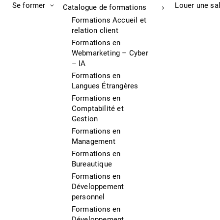
Se former
Louer une sa
Catalogue de formations
Formations Accueil et
relation client
Formations en
Webmarketing – Cyber
– IA
Formations en
Langues Étrangères
Formations en
Comptabilité et
Gestion
Formations en
Management
Formations en
Bureautique
Formations en
Développement
personnel
Formations en
Développement